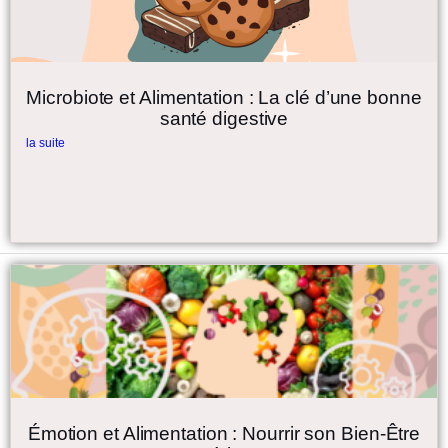
Microbiote et Alimentation : La clé d’une bonne
santé digestive
la suite
Émotion et Alimentation : Nourrir son Bien-Être
Intérieur
la suite