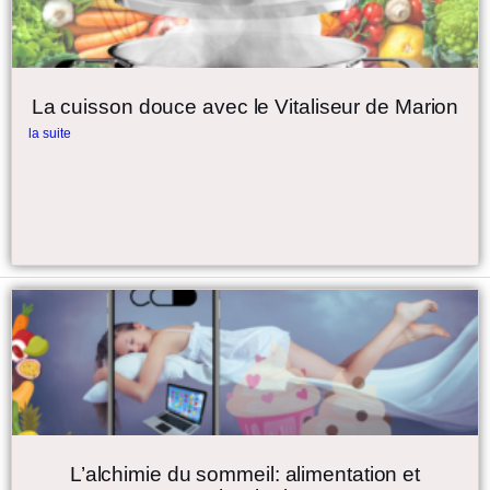
La cuisson douce avec le Vitaliseur de Marion
la suite
L’alchimie du sommeil: alimentation et
technologie
la suite