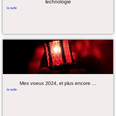
Mes voeux 2024, et plus encore …
la suite