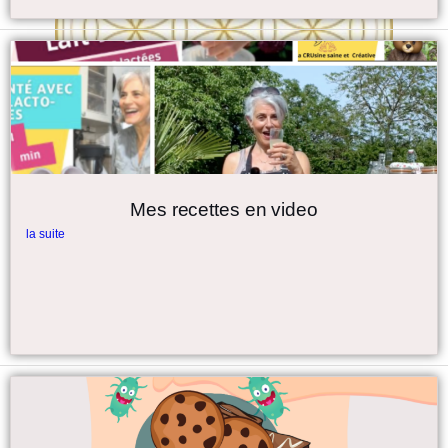
Mes recettes en video
la suite