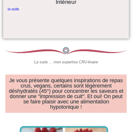
La suite ... mon expertise CRU-linaire
Je vous présente quelques inspirations de repas
crus, vegans, certains sont légèrement
déshydratés (45°) pour concentrer les saveurs et
donner une "impression de cuit". Et oui! On peut
se faire plaisir avec une alimentation
hypotonique !