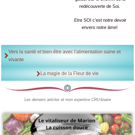
envers notre âme!
Vers la santé et bien-être avec l'alimentation saine et
vivante
La magie de la Fleur de vie
Les derniers articles et mon expertise CRU-linaire