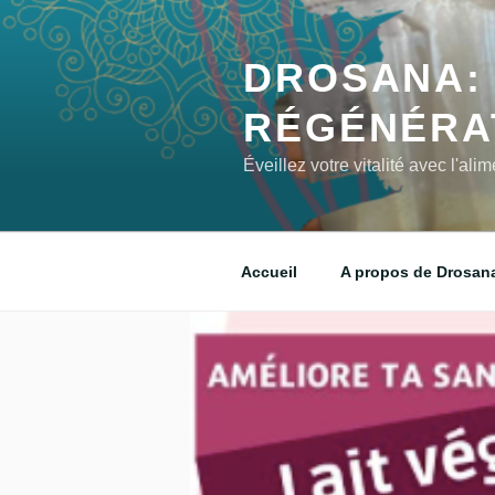
DROSANA: 
RÉGÉNÉRA
Éveillez votre vitalité avec l'al
Accueil
A propos de Drosan