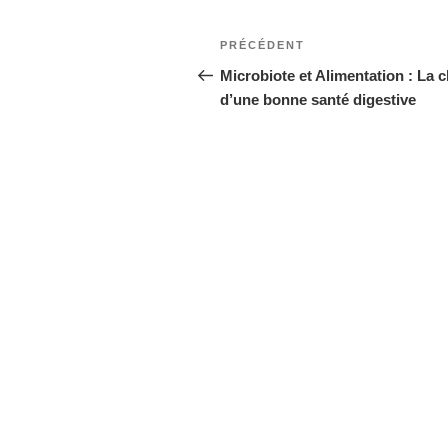
PRÉCÉDENT
Microbiote et Alimentation : La c
d’une bonne santé digestive