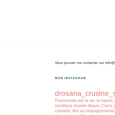
Vous pouvez me contacter sur info
MON INSTAGRAM
drosana_crusine_
Passionnée par la vie, la nature, 
nourriture vivante depuis 15ans.
conseils, des accompagnements