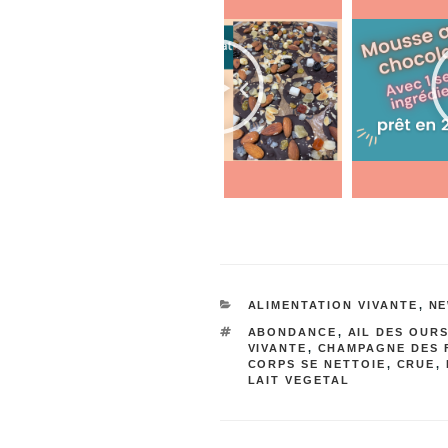
ALIMENTATION VIVANTE
,
N
ABONDANCE
,
AIL DES OUR
VIVANTE
,
CHAMPAGNE DES 
CORPS SE NETTOIE
,
CRUE
,
LAIT VEGETAL