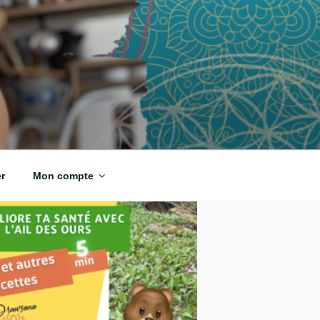
r
Mon compte