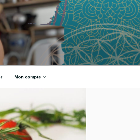
r
Mon compte