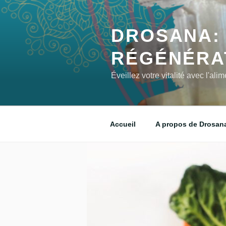
DROSANA: 
RÉGÉNÉRA
Éveillez votre vitalité avec l'al
Accueil
A propos de Drosan