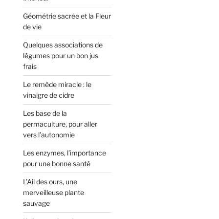
Géométrie sacrée et la Fleur
de vie
Quelques associations de
légumes pour un bon jus
frais
Le remède miracle : le
vinaigre de cidre
Les base de la
permaculture, pour aller
vers l’autonomie
Les enzymes, l’importance
pour une bonne santé
L’Ail des ours, une
merveilleuse plante
sauvage