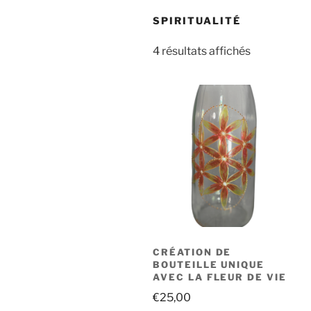
SPIRITUALITÉ
4 résultats affichés
CRÉATION DE
BOUTEILLE UNIQUE
AVEC LA FLEUR DE VIE
€
25,00