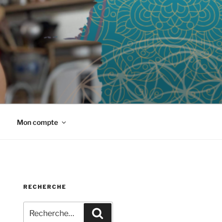
Mon compte
RECHERCHE