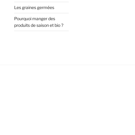
Les graines germées
Pourquoi manger des
produits de saison et bio ?