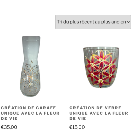
CRÉATION DE CARAFE
CRÉATION DE VERRE
UNIQUE AVEC LA FLEUR
UNIQUE AVEC LA FLEUR
DE VIE
DE VIE
€
35,00
€
15,00