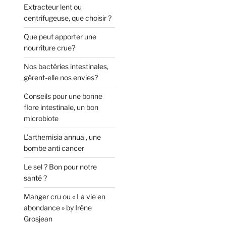
Extracteur lent ou
centrifugeuse, que choisir ?
Que peut apporter une
nourriture crue?
Nos bactéries intestinales,
gèrent-elle nos envies?
Conseils pour une bonne
flore intestinale, un bon
microbiote
L’arthemisia annua , une
bombe anti cancer
Le sel ? Bon pour notre
santé ?
Manger cru ou « La vie en
abondance » by Irène
Grosjean