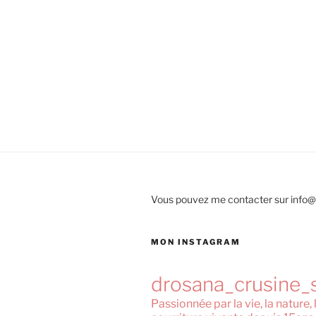
Vous pouvez me contacter sur info
MON INSTAGRAM
drosana_crusine_
Passionnée par la vie, la nature, 