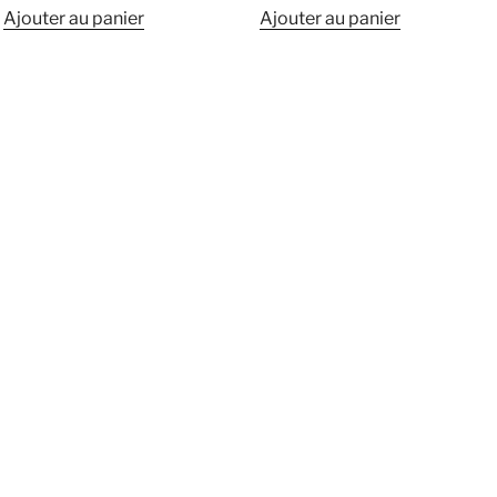
Ajouter au panier
Ajouter au panier