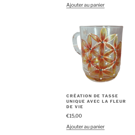
Ajouter au panier
CRÉATION DE TASSE
UNIQUE AVEC LA FLEUR
DE VIE
€
15,00
Ajouter au panier