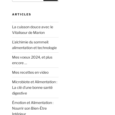
ARTICLES
La cuisson douce avec le
Vitaliseur de Marion
L’alchimie du sommeil:
alimentation et technologie
Mes voeux 2024, et plus
encore …
Mes recettes en video
Microbiote et Alimentation :
La clé d’une bonne santé
digestive
Émotion et Alimentation :
Nourrir son Bien-Être
Intérieur