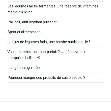
Les légumes lacto- fermentés: une réserve de vitamines
même en hiver
L’ail noir, anti-oxydant puissant
Sport et alimentation
Les jus de légumes frais, une bombe nutritionnelle !
Vous cherchez un sport parfait ? … découvrez le
trampoline bellicon®
Les graines germées
Pourquoi manger des produits de saison et bio ?