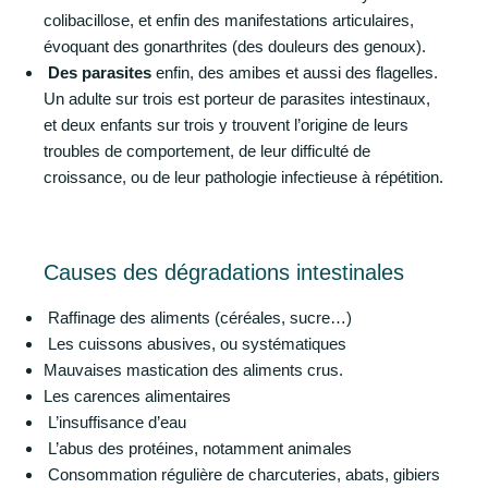
colibacillose, et enfin des manifestations articulaires,
évoquant des gonarthrites (des douleurs des genoux).
Des parasites
enfin, des amibes et aussi des flagelles.
Un adulte sur trois est porteur de parasites intestinaux,
et deux enfants sur trois y trouvent l’origine de leurs
troubles de comportement, de leur difficulté de
croissance, ou de leur pathologie infectieuse à répétition.
Causes des dégradations intestinales
Raffinage des aliments (céréales, sucre…)
Les cuissons abusives, ou systématiques
Mauvaises mastication des aliments crus.
Les carences alimentaires
L’insuffisance d’eau
L’abus des protéines, notamment animales
Consommation régulière de charcuteries, abats, gibiers