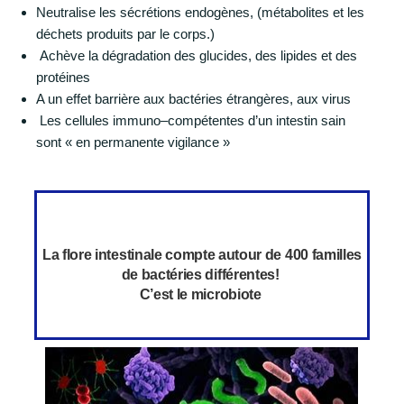
Neutralise les sécrétions endogènes, (métabolites et les
déchets produits par le corps.)
Achève la dégradation des glucides, des lipides et des
protéines
A un effet barrière aux bactéries étrangères, aux virus
Les cellules immuno–compétentes d’un intestin sain
sont « en permanente vigilance »
La flore intestinale compte autour de 400 familles
de bactéries différentes!
C’est le microbiote