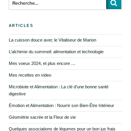
ARTICLES
La cuisson douce avec le Vitaliseur de Marion
L’alchimie du sommeil: alimentation et technologie
Mes voeux 2024, et plus encore …
Mes recettes en video
Microbiote et Alimentation : La clé d’une bonne santé
digestive
Émotion et Alimentation : Nourrir son Bien-Être Intérieur
Géométrie sacrée et la Fleur de vie
Quelques associations de légumes pour un bon jus frais