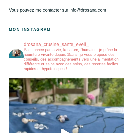
Vous pouvez me contacter sur info@drosana.com
MON INSTAGRAM
drosana_crusine_sante_eveil_
Passionnée par la vie, la nature, l'humain... je prône la
nourriture vivante depuis 15ans. je vous propose des
conseils, des accompagnements vers une alimentation
différente et saine avec des soins, des recettes faciles
rapides et hypotoxiques !