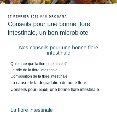
27 FÉVRIER 2021
PAR
DROSANA
Conseils pour une bonne flore
intestinale, un bon microbiote
Nos conseils pour une bonne flore
intestinale
Qu’est ce que la flore intestinale?
Le rôle de la flore intestinale
Composition de la flore intestinale
La cause de la dégradation de notre flore
Conseils pour
rétablir
une bonne flore intestinale
La flore intestinale