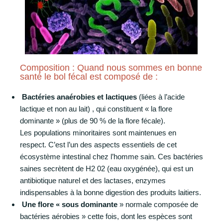
Composition : Quand nous sommes en bonne
santé le bol fécal est composé de :
Bactéries anaérobies et lactiques
(liées à l’acide
lactique et non au lait) , qui constituent « la flore
dominante » (plus de 90 % de la flore fécale).
Les populations minoritaires sont maintenues en
respect. C’est l’un des aspects essentiels de cet
écosystème intestinal chez l’homme sain. Ces bactéries
saines secrètent de H2 02 (eau oxygénée), qui est un
antibiotique naturel et des lactases, enzymes
indispensables à la bonne digestion des produits laitiers.
Une flore « sous dominante
» normale composée de
bactéries aérobies » cette fois, dont les espèces sont