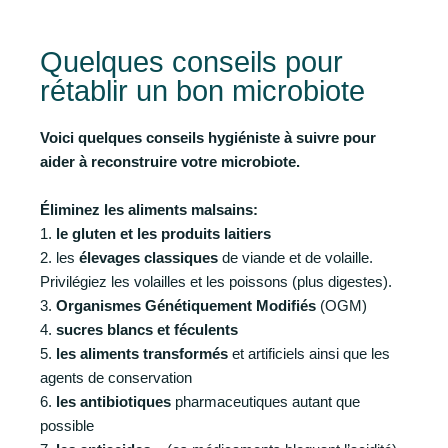
Quelques conseils pour
rétablir un bon microbiote
Voici quelques conseils hygiéniste à suivre pour
aider à reconstruire votre microbiote.
Éliminez les aliments malsains:
1.
le gluten et les produits laitiers
2. les
élevages classiques
de viande et de volaille.
Privilégiez les volailles et les poissons (plus digestes).
3.
Organismes Génétiquement Modifiés
(OGM)
4.
sucres blancs et féculents
5.
les aliments transformés
et artificiels ainsi que les
agents de conservation
6.
les antibiotiques
pharmaceutiques autant que
possible