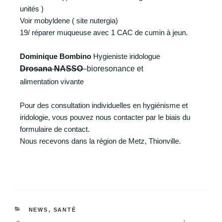
unités )
Voir mobyldene ( site nutergia)
19/ réparer muqueuse avec 1 CAC de cumin à jeun.
Dominique Bombino
Hygieniste iridologue
Drosana NASSO
bioresonance et
alimentation
vivante
Pour des consultation individuelles en hygiénisme et
iridologie, vous pouvez nous contacter par le biais du
formulaire de contact.
Nous recevons dans la région de Metz, Thionville.
NEWS
,
SANTÉ