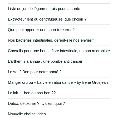
Liste de jus de légumes frais pour la santé
Extracteur lent ou centrifugeuse, que choisir ?
Que peut apporter une nourriture crue?
Nos bactéries intestinales, gèrent-elle nos envies?
Conseils pour une bonne flore intestinale, un bon microbiote
L’arthemisia annua , une bombe anti cancer
Le sel ? Bon pour notre santé ?
Manger cru ou « La vie en abondance » by Irène Grosjean
Le lait … bon ou pas bon ??
Détox, détoxiner ? … c’est quoi ?
Nouvelle chaîne vidéo