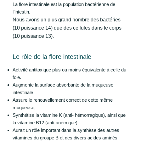
La flore intestinale est la population bactérienne de
l’intestin.
Nous avons un plus grand nombre des bactéries
(10 puissance 14) que des cellules dans le corps
(10 puissance 13).
Le rôle de la flore intestinale
Activité antitoxique plus ou moins équivalente à celle du
foie.
Augmente la surface absorbante de la muqueuse
intestinale
Assure le renouvellement correct de cette même
muqueuse,
Synthétise la vitamine K (anti- hémorragique), ainsi que
la vitamine B12 (anti-anémique).
Aurait un rôle important dans la synthèse des autres
vitamines du groupe B et des divers acides aminés.