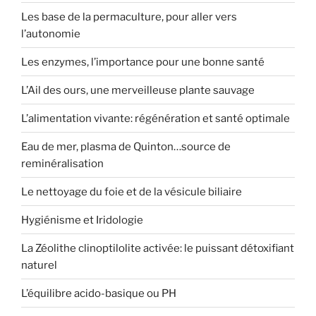
Les base de la permaculture, pour aller vers
l’autonomie
Les enzymes, l’importance pour une bonne santé
L’Ail des ours, une merveilleuse plante sauvage
L’alimentation vivante: régénération et santé optimale
Eau de mer, plasma de Quinton…source de
reminéralisation
Le nettoyage du foie et de la vésicule biliaire
Hygiénisme et Iridologie
La Zéolithe clinoptilolite activée: le puissant détoxifiant
naturel
L’équilibre acido-basique ou PH