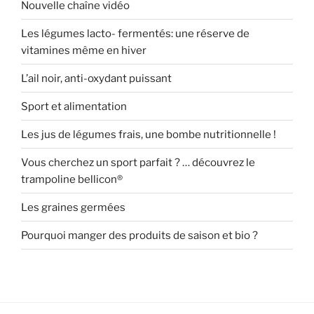
Nouvelle chaîne vidéo
Les légumes lacto- fermentés: une réserve de
vitamines même en hiver
L’ail noir, anti-oxydant puissant
Sport et alimentation
Les jus de légumes frais, une bombe nutritionnelle !
Vous cherchez un sport parfait ? … découvrez le
trampoline bellicon®
Les graines germées
Pourquoi manger des produits de saison et bio ?