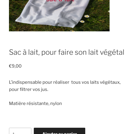
Sac à lait, pour faire son lait végétal
€
9,00
L’indispensable pour réaliser tous vos laits végétaux,
pour filtrer vos jus.
Matière résistante, nylon
Ajouter au panier