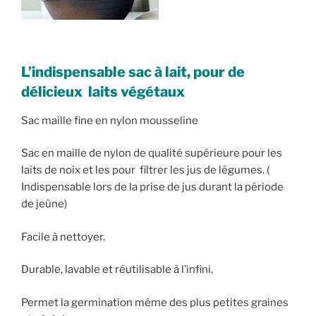
L’indispensable sac à lait, pour de
délicieux laits végétaux
Sac maille fine en nylon mousseline
Sac en maille de nylon de qualité supérieure pour les
laits de noix et les pour filtrer les jus de légumes. (
Indispensable lors de la prise de jus durant la période
de jeûne)
Facile à nettoyer.
Durable, lavable et réutilisable à l’infini.
Permet la germination même des plus petites graines