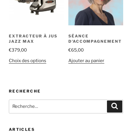
EXTRACTEUR À JUS
SÉANCE
JAZZ MAX
D’ACCOMPAGNEMENT
€
379,00
€
65,00
Choix des options
Ajouter au panier
RECHERCHE
ARTICLES