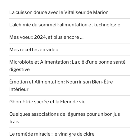
La cuisson douce avec le Vitaliseur de Marion
L’alchimie du sommeil: alimentation et technologie
Mes voeux 2024, et plus encore …
Mes recettes en video
Microbiote et Alimentation : La clé d’une bonne santé
digestive
Émotion et Alimentation : Nourrir son Bien-Être
Intérieur
Géométrie sacrée et la Fleur de vie
Quelques associations de légumes pour un bon jus
frais
Le remède miracle : le vinaigre de cidre