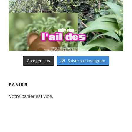
Charger plus
Suivre sur Instagram
PANIER
Votre panier est vide.