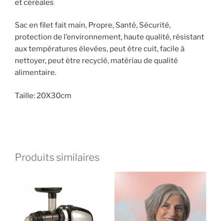
et céréales
Sac en filet fait main, Propre, Santé, Sécurité,
protection de l’environnement, haute qualité, résistant
aux températures élevées, peut être cuit, facile à
nettoyer, peut être recyclé, matériau de qualité
alimentaire.
Taille: 20X30cm
Produits similaires