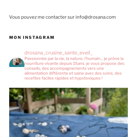
Vous pouvez me contacter sur info@drosana.com
MON INSTAGRAM
drosana_crusine_sante_eveil_
Passionnée par la vie, la nature, l'humain... je prône la
nourriture vivante depuis 15ans. je vous propose des
conseils, des accompagnements vers une
alimentation différente et saine avec des soins, des
recettes faciles rapides et hypotoxiques !