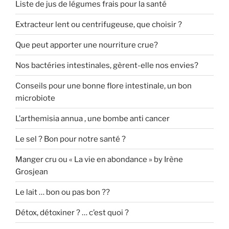
Liste de jus de légumes frais pour la santé
Extracteur lent ou centrifugeuse, que choisir ?
Que peut apporter une nourriture crue?
Nos bactéries intestinales, gèrent-elle nos envies?
Conseils pour une bonne flore intestinale, un bon
microbiote
L’arthemisia annua , une bombe anti cancer
Le sel ? Bon pour notre santé ?
Manger cru ou « La vie en abondance » by Irène
Grosjean
Le lait … bon ou pas bon ??
Détox, détoxiner ? … c’est quoi ?