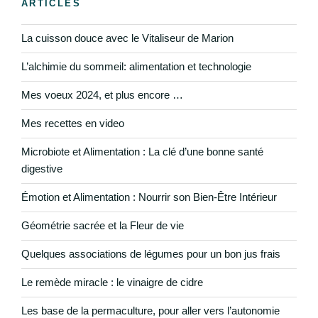
ARTICLES
La cuisson douce avec le Vitaliseur de Marion
L’alchimie du sommeil: alimentation et technologie
Mes voeux 2024, et plus encore …
Mes recettes en video
Microbiote et Alimentation : La clé d’une bonne santé
digestive
Émotion et Alimentation : Nourrir son Bien-Être Intérieur
Géométrie sacrée et la Fleur de vie
Quelques associations de légumes pour un bon jus frais
Le remède miracle : le vinaigre de cidre
Les base de la permaculture, pour aller vers l’autonomie