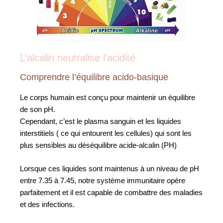
L’alcalin neutralise l’acidité
Comprendre l’équilibre acido-basique
Le corps humain est conçu pour maintenir un équilibre
de son pH.
Cependant, c’est le plasma sanguin et les liquides
interstitiels ( ce qui entourent les cellules) qui sont les
plus sensibles au déséquilibre acide-alcalin (PH)
Lorsque ces liquides sont maintenus à un niveau de pH
entre 7.35 à 7.45, notre système immunitaire opère
parfaitement et il est capable de combattre des maladies
et des infections.