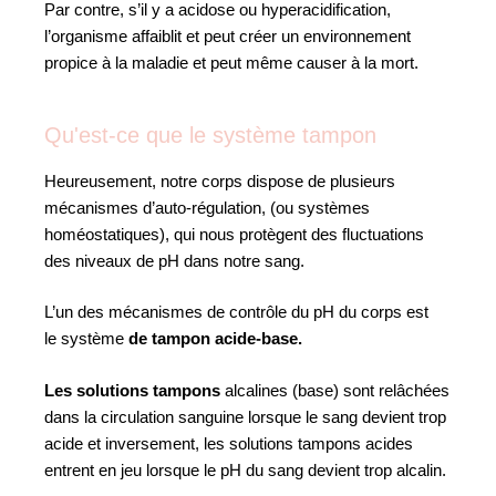
Par contre, s’il y a acidose ou hyperacidification,
l’organisme affaiblit et peut créer un environnement
propice à la maladie et peut même causer à la mort.
Qu'est-ce que le système tampon
Heureusement, notre corps dispose de plusieurs
mécanismes d’auto-régulation, (ou systèmes
homéostatiques), qui nous protègent des fluctuations
des niveaux de pH dans notre sang.
L’un des mécanismes de contrôle du pH du corps est
le système
de tampon acide-base.
Les solutions tampons
alcalines (base) sont relâchées
dans la circulation sanguine lorsque le sang devient trop
acide et inversement, les solutions tampons acides
entrent en jeu lorsque le pH du sang devient trop alcalin.