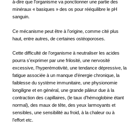
à-dire que l’organisme va ponctionner une partie des
minéraux « basiques » des os pour rééquilibre le pH
sanguin.
Ce mécanisme peut être à l’origine, comme cité plus
haut, entre autres, de certaines ostéoporoses.
Cette difficulté de l’organisme à neutraliser les acides
pourra s’exprimer par une frilosité, une nervosité
excessive, l’hyperémotivité, une tendance dépressive, la
fatigue associée à un manque d’énergie chronique, la
faiblesse du système immunitaire, une physionomie
longiligne et en général, une grande pâleur due à la
contraction des capillaires, (le taux d’hémoglobine étant
normal), des maux de tête, des yeux larmoyants et
sensibles, une sensibilité au froid, à la chaleur ou à
l’effort etc.