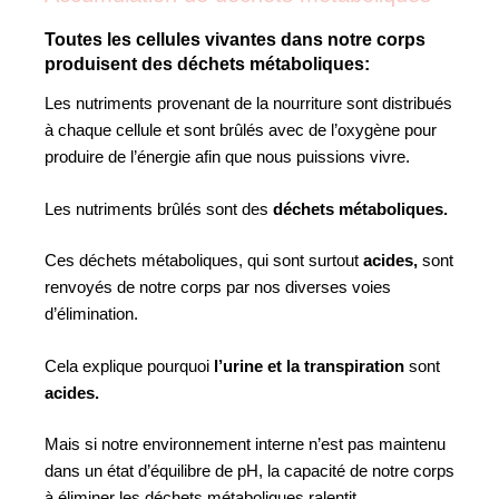
Toutes les cellules vivantes dans notre corps
produisent des déchets métaboliques:
Les nutriments provenant de la nourriture sont distribués
à chaque cellule et sont brûlés avec de l’oxygène pour
produire de l’énergie afin que nous puissions vivre.
Les nutriments brûlés sont des
déchets métaboliques.
Ces déchets métaboliques, qui sont surtout
acides,
sont
renvoyés de notre corps par nos diverses voies
d’élimination.
Cela explique pourquoi
l’urine et la transpiration
sont
acides.
Mais si notre environnement interne n’est pas maintenu
dans un état d’équilibre de pH, la capacité de notre corps
à éliminer les déchets métaboliques ralentit.