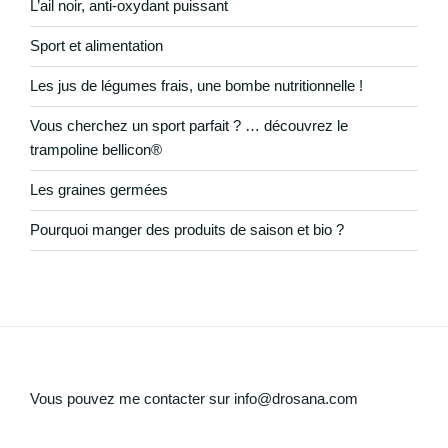
L’ail noir, anti-oxydant puissant
Sport et alimentation
Les jus de légumes frais, une bombe nutritionnelle !
Vous cherchez un sport parfait ? … découvrez le
trampoline bellicon®
Les graines germées
Pourquoi manger des produits de saison et bio ?
Vous pouvez me contacter sur info@drosana.com