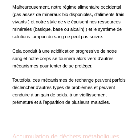
Malheureusement, notre régime alimentaire occidental
(pas assez de minéraux bio disponibles, d’aliments frais
vivants ) et notre style de vie épuisent nos ressources
minérales (basique, base ou alcalin) ) et le système de
solutions tampon du sang ne peut pas suivre.
Cela conduit à une acidification progressive de notre
sang et notre corps se tournera alors vers d’autres
mécanismes pour tenter de se protéger.
Toutefois, ces mécanismes de rechange peuvent parfois
déclencher d’autres types de problèmes et peuvent
conduire à un gain de poids, à un vieillissement
prématuré et à l’apparition de plusieurs maladies.
Accumulation de déchets métaboliques