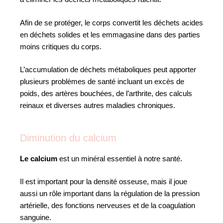
Afin de se protéger, le corps convertit les déchets acides
en déchets solides et les emmagasine dans des parties
moins critiques du corps.
L’accumulation de déchets métaboliques peut apporter
plusieurs problèmes de santé incluant un excès de
poids, des artères bouchées, de l’arthrite, des calculs
reinaux et diverses autres maladies chroniques.
Diminution du calcium
Le calcium
est un minéral essentiel à notre santé.
Il est important pour la densité osseuse, mais il joue
aussi un rôle important dans la régulation de la pression
artérielle, des fonctions nerveuses et de la coagulation
sanguine.