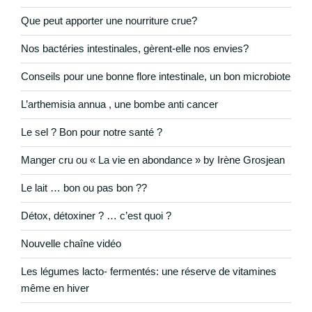
Que peut apporter une nourriture crue?
Nos bactéries intestinales, gèrent-elle nos envies?
Conseils pour une bonne flore intestinale, un bon microbiote
L’arthemisia annua , une bombe anti cancer
Le sel ? Bon pour notre santé ?
Manger cru ou « La vie en abondance » by Irène Grosjean
Le lait … bon ou pas bon ??
Détox, détoxiner ? … c’est quoi ?
Nouvelle chaîne vidéo
Les légumes lacto- fermentés: une réserve de vitamines
même en hiver