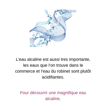
L’eau alcaline est aussi tres importante,
les eaux que l’on trouve dans le
commerce et l’eau du robinet sont plutôt
acidifiantes.
Pour découvrir une magnifique eau
alcaline,