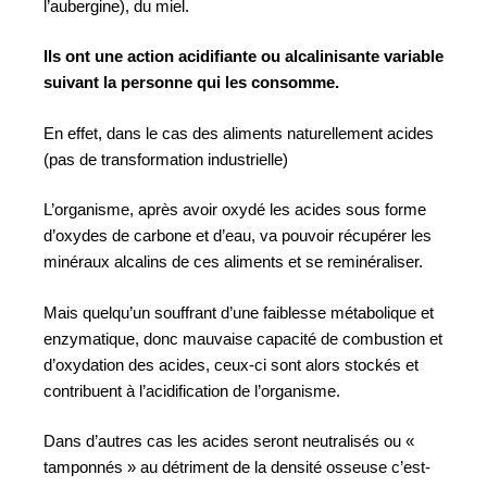
l’aubergine), du miel.
Ils ont une action acidifiante ou alcalinisante variable
suivant la personne qui les consomme.
En effet, dans le cas des aliments naturellement acides
(pas de transformation industrielle)
L’organisme, après avoir oxydé les acides sous forme
d’oxydes de carbone et d’eau, va pouvoir récupérer les
minéraux alcalins de ces aliments et se reminéraliser.
Mais quelqu’un souffrant d’une faiblesse métabolique et
enzymatique, donc mauvaise capacité de combus­tion et
d’oxydation des acides, ceux-ci sont alors stockés et
contribuent à l’acidification de l’or­ga­nisme.
Dans d’autres cas les acides seront neutralisés ou «
tamponnés » au détriment de la densité osseuse c’est-