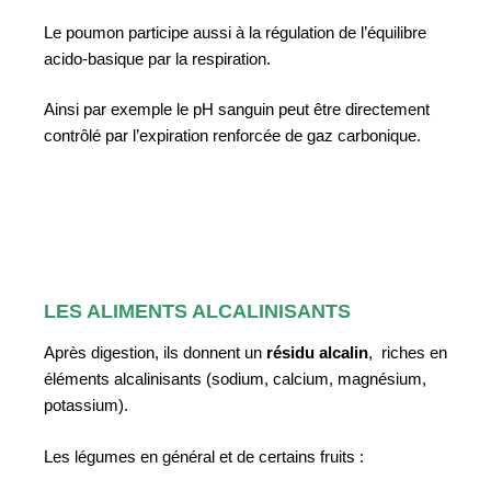
Le poumon participe aussi à la régulation de l’équilibre
acido-basique par la respiration.
Ainsi par exemple le pH sanguin peut être directement
contrôlé par l’expiration renforcée de gaz carbonique.
LES ALIMENTS ALCALINISANTS
Après digestion, ils donnent un
résidu alcalin
, riches en
éléments alcalinisants (sodium, calcium, magnésium,
potassium).
Les légumes en général et de certains fruits :