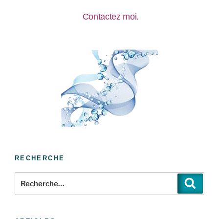
Contactez moi.
RECHERCHE