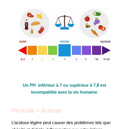
Un PH inférieur à 7 ou supérieur à 7,8 est
incompatible avec la vie humaine.
PH acide = Acidose
L’acidose légère peut causer des problèmes tels que: