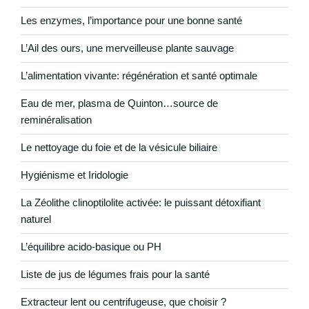
Les enzymes, l’importance pour une bonne santé
L’Ail des ours, une merveilleuse plante sauvage
L’alimentation vivante: régénération et santé optimale
Eau de mer, plasma de Quinton…source de
reminéralisation
Le nettoyage du foie et de la vésicule biliaire
Hygiénisme et Iridologie
La Zéolithe clinoptilolite activée: le puissant détoxifiant
naturel
L’équilibre acido-basique ou PH
Liste de jus de légumes frais pour la santé
Extracteur lent ou centrifugeuse, que choisir ?