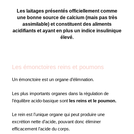
Les laitages présentés officiellement comme
une bonne source de calcium (mais pas très
assimilable) et constituent des aliments
acidifiants et ayant en plus un indice insulinique
élevé.
Les émonctoires reins et poumons
Un émonctoire est un organe d’élimnation.
Les plus importants organes dans la régulation de
l’équilibre acido-basique sont
les reins et le poumon.
Le rein est l’unique organe qui peut produire une
excrétion nette d’acide, pouvant donc éliminer
efficacement l’acide du corps.