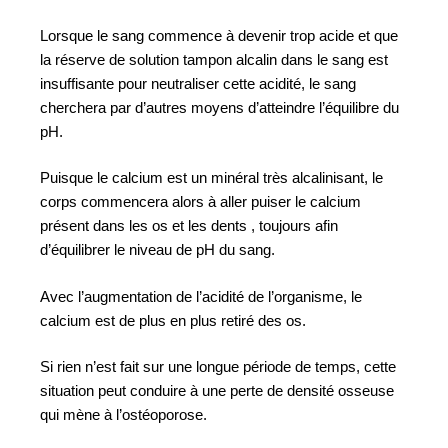
Lorsque le sang commence à devenir trop acide et que
la réserve de solution tampon alcalin dans le sang est
insuffisante pour neutraliser cette acidité, le sang
cherchera par d’autres moyens d’atteindre l’équilibre du
pH.
Puisque le calcium est un minéral très alcalinisant, le
corps commencera alors à aller puiser le calcium
présent dans les os et les dents , toujours afin
d’équilibrer le niveau de pH du sang.
Avec l’augmentation de l’acidité de l’organisme, le
calcium est de plus en plus retiré des os.
Si rien n’est fait sur une longue période de temps, cette
situation peut conduire à une perte de densité osseuse
qui mène à l’ostéoporose.