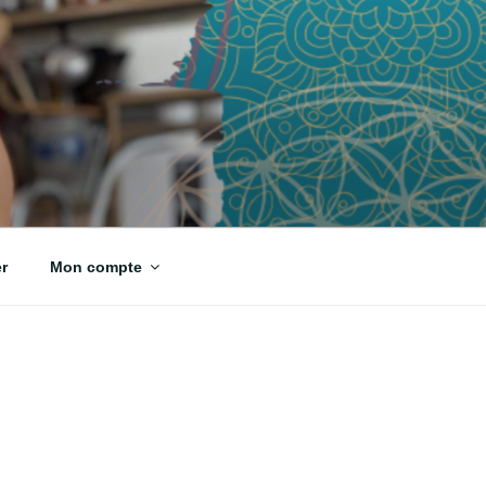
r
Mon compte