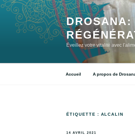
DROSANA: 
RÉGÉNÉRA
Éveillez votre vitalité avec l'al
Accueil
A propos de Drosan
ÉTIQUETTE :
ALCALIN
14 AVRIL 2021