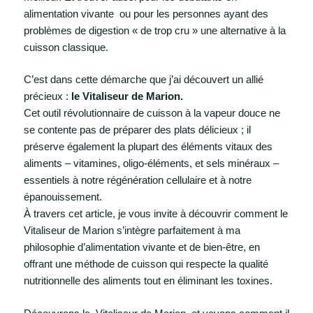
alimentation vivante ou pour les personnes ayant des
problèmes de digestion « de trop cru » une alternative à la
cuisson classique.
C’est dans cette démarche que j’ai découvert un allié
précieux :
le Vitaliseur de Marion.
Cet outil révolutionnaire de cuisson à la vapeur douce ne
se contente pas de préparer des plats délicieux ; il
préserve également la plupart des éléments vitaux des
aliments – vitamines, oligo-éléments, et sels minéraux –
essentiels à notre régénération cellulaire et à notre
épanouissement.
À travers cet article, je vous invite à découvrir comment le
Vitaliseur de Marion s’intègre parfaitement à ma
philosophie d’alimentation vivante et de bien-être, en
offrant une méthode de cuisson qui respecte la qualité
nutritionnelle des aliments tout en éliminant les toxines.