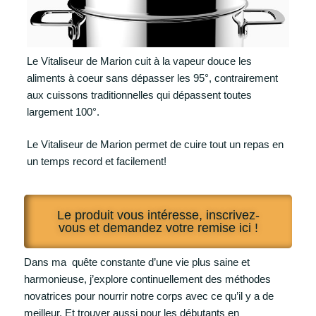
Le Vitaliseur de Marion cuit à la vapeur douce les
aliments à coeur sans dépasser les 95°, contrairement
aux cuissons traditionnelles qui dépassent toutes
largement 100°.
Le Vitaliseur de Marion permet de cuire tout un repas en
un temps record et facilement!
Le produit vous intéresse, inscrivez-
vous et demandez votre remise ici !
Dans ma quête constante d’une vie plus saine et
harmonieuse, j’explore continuellement des méthodes
novatrices pour nourrir notre corps avec ce qu’il y a de
meilleur. Et trouver aussi pour les débutants en