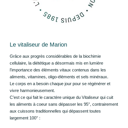
Le vitaliseur de Marion
Grâce aux progrès considérables de la biochimie
cellulaire, la diététique a désormais mis en lumière
l’importance des éléments vitaux contenus dans les
aliments, vitamines, oligo-éléments et sels minéraux.
Le corps en a besoin chaque jour pour se régénérer et
vivre harmonieusement.
C’est ce qui fait le caractère unique du Vitaliseur qui cuit
les aliments à coeur sans dépasser les 95°, contrairement
aux cuissons traditionnelles qui dépassent toutes
largement 100° :