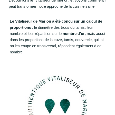
Découvrons le Vitaliseur de Marion, et voyons comment il
peut transformer notre approche de la cuisine saine.
Le Vitaliseur de Marion a été conçu sur un calcul de
proportions
: le diamètre des trous du tamis, leur
nombre et leur répartition sur le
nombre d’or
, mais aussi
dans les proportions de la cuve, tamis, couvercle, qui, si
on les coupe en transversal, répondent également à ce
nombre.