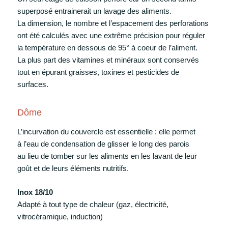
superposé entrainerait un lavage des aliments.
La dimension, le nombre et l’espacement des perforations
ont été calculés avec une extrême précision pour réguler
la température en dessous de 95° à coeur de l’aliment.
La plus part des vitamines et minéraux sont conservés
tout en épurant graisses, toxines et pesticides de
surfaces.
Dôme
L’incurvation du couvercle est essentielle : elle permet
à l’eau de condensation de glisser le long des parois
au lieu de tomber sur les aliments en les lavant de leur
goût et de leurs éléments nutritifs.
Inox 18/10
Adapté à tout type de chaleur (gaz, électricité,
vitrocéramique, induction)