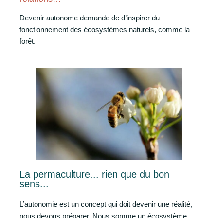
Devenir autonome demande de d’inspirer du
fonctionnement des écosystèmes naturels, comme la
forêt.
La permaculture... rien que du bon
sens...
L’autonomie est un concept qui doit devenir une réalité,
nous devons préparer. Nous somme un écosystème,