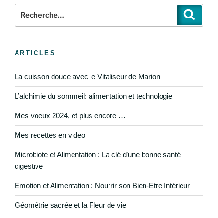
ARTICLES
La cuisson douce avec le Vitaliseur de Marion
L’alchimie du sommeil: alimentation et technologie
Mes voeux 2024, et plus encore …
Mes recettes en video
Microbiote et Alimentation : La clé d’une bonne santé
digestive
Émotion et Alimentation : Nourrir son Bien-Être Intérieur
Géométrie sacrée et la Fleur de vie