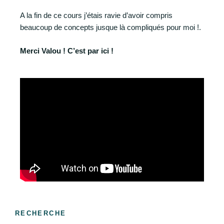
A la fin de ce cours j’étais ravie d’avoir compris
beaucoup de concepts jusque là compliqués pour moi !.
Merci Valou ! C’est par ici !
RECHERCHE