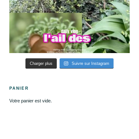
Charger plus
Suivre sur Instagram
PANIER
Votre panier est vide.