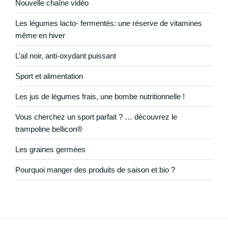
Nouvelle chaîne vidéo
Les légumes lacto- fermentés: une réserve de vitamines
même en hiver
L’ail noir, anti-oxydant puissant
Sport et alimentation
Les jus de légumes frais, une bombe nutritionnelle !
Vous cherchez un sport parfait ? … découvrez le
trampoline bellicon®
Les graines germées
Pourquoi manger des produits de saison et bio ?