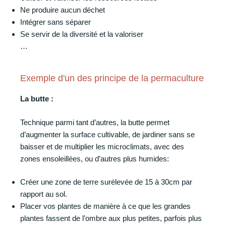
Ne produire aucun déchet
Intégrer sans séparer
Se servir de la diversité et la valoriser
…
Exemple d'un des principe de la permaculture
La butte :
Technique parmi tant d’autres, la butte permet
d’augmenter la surface cultivable, de jardiner sans se
baisser et de multiplier les microclimats, avec des
zones ensoleillées, ou d’autres plus humides:
Créer une zone de terre surélevée de 15 à 30cm par
rapport au sol.
Placer vos plantes de manière à ce que les grandes
plantes fassent de l’ombre aux plus petites, parfois plus