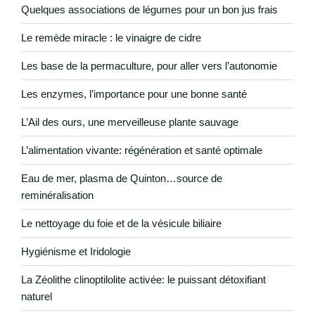
Quelques associations de légumes pour un bon jus frais
Le remède miracle : le vinaigre de cidre
Les base de la permaculture, pour aller vers l’autonomie
Les enzymes, l’importance pour une bonne santé
L’Ail des ours, une merveilleuse plante sauvage
L’alimentation vivante: régénération et santé optimale
Eau de mer, plasma de Quinton…source de
reminéralisation
Le nettoyage du foie et de la vésicule biliaire
Hygiénisme et Iridologie
La Zéolithe clinoptilolite activée: le puissant détoxifiant
naturel