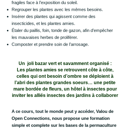
fragiles face à l’exposition du soleil.
Regrouper les plantes avec les mêmes besoins.
Insérer des plantes qui agissent comme des
insecticides, et les plantes amies.
Étaler du paillis, foin, tonde de gazon, afin d’empêcher
les mauvaises herbes de proliférer.
Composter et prendre soin de l’arrosage.
Un joli bazar vert et savamment organisé :
Les plantes amies se retrouvent côte à côte,
celles qui ont besoin d’ombre se déploient à
l’abri des plantes grandes soeurs… une petite
mare bordée de fleurs, un hôtel à insectes pour
inviter les alliés insectes des jardins à collaborer
A ce cours, tout le monde peut y accéder,
Valou de
Open Connections, nous propose une formation
simple et complete sur les bases de la permaculture