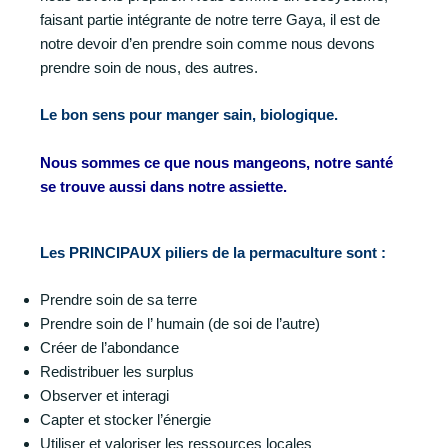
faisant partie intégrante de notre terre Gaya, il est de
notre devoir d’en prendre soin comme nous devons
prendre soin de nous, des autres.
Le bon sens pour manger sain, biologique.
Nous sommes ce que nous mangeons, notre santé
se trouve aussi dans notre assiette.
Les PRINCIPAUX piliers de la permaculture sont :
Prendre soin de sa terre
Prendre soin de l’ humain (de soi de l’autre)
Créer de l’abondance
Redistribuer les surplus
Observer et interagi
Capter et stocker l’énergie
Utiliser et valoriser les ressources locales