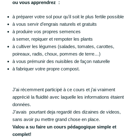
ou vous apprendrez :
à préparer votre sol pour qu’il soit le plus fertile possible
à vous servir d’engrais naturels et gratuits
à produire vos propres semences
à semer, repiquer et rempoter les plants
à cultiver les légumes (salades, tomates, carottes,
poireaux, radis, choux, pommes de terre…)
à vous prémunir des nuisibles de façon naturelle
à fabriquer votre propre compost.
J’ai récemment participé à ce cours et j’ai vraiment
apprécié la fluidité avec laquelle les informations étaient
données.
J’avais pourtant deja regardé des dizaines de videos,
sans avoir pu mettre grand chose en place.
Valou a su faire un cours pédagogique simple et
complet!