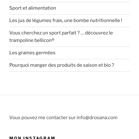
Sport et alimentation
Les jus de légumes frais, une bombe nutritionnelle !
Vous cherchez un sport parfait ? … découvrez le
trampoline bellicon®
Les graines germées
Pourquoi manger des produits de saison et bio ?
Vous pouvez me contacter sur info@drosana.com
MON INSTAGRAM