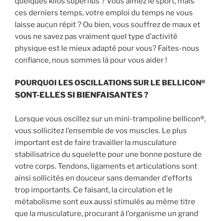
quelques kilos superflus ? Vous aimez le sport, mais
ces derniers temps, votre emploi du temps ne vous
laisse aucun répit ? Ou bien, vous souffrez de maux et
vous ne savez pas vraiment quel type d’activité
physique est le mieux adapté pour vous? Faites-nous
confiance, nous sommes là pour vous aider !
POURQUOI LES OSCILLATIONS SUR LE BELLICON®
SONT-ELLES SI BIENFAISANTES ?
Lorsque vous oscillez sur un mini-trampoline bellicon®,
vous sollicitez l’ensemble de vos muscles. Le plus
important est de faire travailler la musculature
stabilisatrice du squelette pour une bonne posture de
votre corps. Tendons, ligaments et articulations sont
ainsi sollicités en douceur sans demander d‘efforts
trop importants. Ce faisant, la circulation et le
métabolisme sont eux aussi stimulés au même titre
que la musculature, procurant à l’organisme un grand