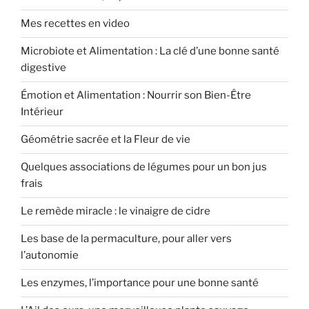
Mes recettes en video
Microbiote et Alimentation : La clé d’une bonne santé
digestive
Émotion et Alimentation : Nourrir son Bien-Être
Intérieur
Géométrie sacrée et la Fleur de vie
Quelques associations de légumes pour un bon jus
frais
Le remède miracle : le vinaigre de cidre
Les base de la permaculture, pour aller vers
l’autonomie
Les enzymes, l’importance pour une bonne santé