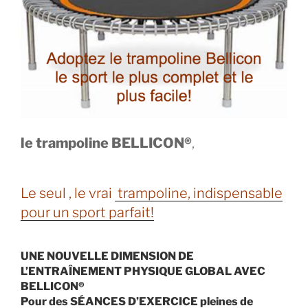
le trampoline BELLICON®
,
Le seul , le vrai
trampoline, indispensable
pour un sport parfait!
UNE NOUVELLE DIMENSION DE
L’ENTRAÎNEMENT PHYSIQUE GLOBAL AVEC
BELLICON®
Pour des SÉANCES D’EXERCICE pleines de