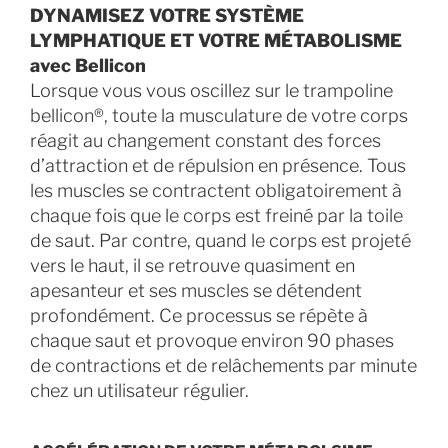
DYNAMISEZ VOTRE SYSTÈME
LYMPHATIQUE ET VOTRE MÉTABOLISME
avec Bellicon
Lorsque vous vous oscillez sur le trampoline
bellicon®, toute la musculature de votre corps
réagit au changement constant des forces
d’attraction et de répulsion en présence. Tous
les muscles se contractent obligatoirement à
chaque fois que le corps est freiné par la toile
de saut. Par contre, quand le corps est projeté
vers le haut, il se retrouve quasiment en
apesanteur et ses muscles se détendent
profondément. Ce processus se répète à
chaque saut et provoque environ 90 phases
de contractions et de relâchements par minute
chez un utilisateur régulier.