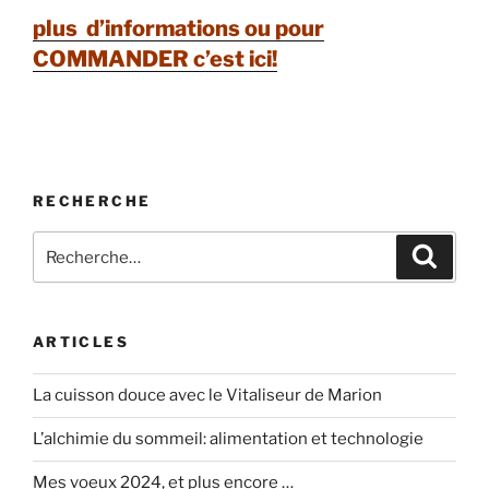
plus d’informations ou pour
COMMANDER c’est ici!
RECHERCHE
ARTICLES
La cuisson douce avec le Vitaliseur de Marion
L’alchimie du sommeil: alimentation et technologie
Mes voeux 2024, et plus encore …