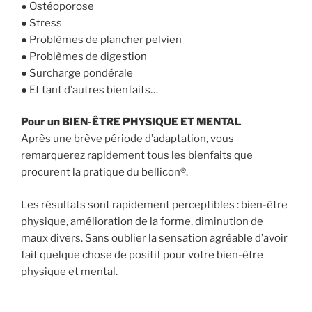
● Ostéoporose
● Stress
● Problèmes de plancher pelvien
● Problèmes de digestion
● Surcharge pondérale
● Et tant d’autres bienfaits…
Pour un BIEN-ÊTRE PHYSIQUE ET MENTAL
Après une brève période d’adaptation, vous
remarquerez rapidement tous les bienfaits que
procurent la pratique du bellicon®.
Les résultats sont rapidement perceptibles : bien-être
physique, amélioration de la forme, diminution de
maux divers. Sans oublier la sensation agréable d’avoir
fait quelque chose de positif pour votre bien-être
physique et mental.