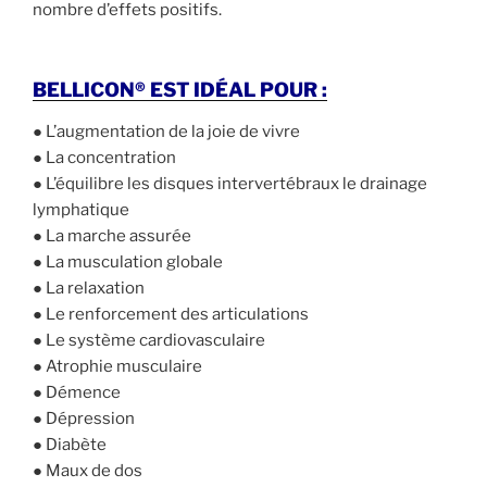
nombre d’effets positifs.
BELLICON® EST IDÉAL POUR :
● L’augmentation de la joie de vivre
● La concentration
● L’équilibre les disques intervertébraux le drainage
lymphatique
● La marche assurée
● La musculation globale
● La relaxation
● Le renforcement des articulations
● Le système cardiovasculaire
● Atrophie musculaire
● Démence
● Dépression
● Diabète
● Maux de dos