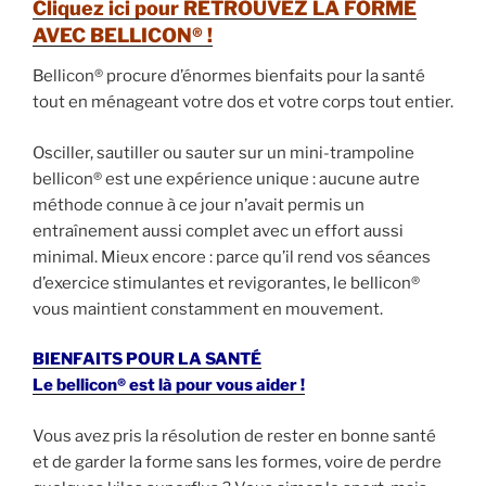
Cliquez ici pour RETROUVEZ LA FORME
AVEC BELLICON® !
Bellicon® procure d’énormes bienfaits pour la santé
tout en ménageant votre dos et votre corps tout entier.
Osciller, sautiller ou sauter sur un mini-trampoline
bellicon® est une expérience unique : aucune autre
méthode connue à ce jour n’avait permis un
entraînement aussi complet avec un effort aussi
minimal. Mieux encore : parce qu’il rend vos séances
d’exercice stimulantes et revigorantes, le bellicon®
vous maintient constamment en mouvement.
BIENFAITS POUR LA SANTÉ
Le bellicon® est là pour vous aider !
Vous avez pris la résolution de rester en bonne santé
et de garder la forme sans les formes, voire de perdre