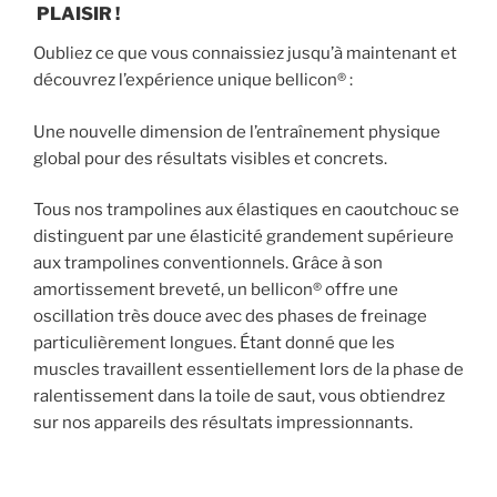
PLAISIR !
Oubliez ce que vous connaissiez jusqu’à maintenant et
découvrez l’expérience unique bellicon® :
Une nouvelle dimension de l’entraînement physique
global pour des résultats visibles et concrets.
Tous nos trampolines aux élastiques en caoutchouc se
distinguent par une élasticité grandement supérieure
aux trampolines conventionnels. Grâce à son
amortissement breveté, un bellicon® offre une
oscillation très douce avec des phases de freinage
particulièrement longues. Étant donné que les
muscles travaillent essentiellement lors de la phase de
ralentissement dans la toile de saut, vous obtiendrez
sur nos appareils des résultats impressionnants.