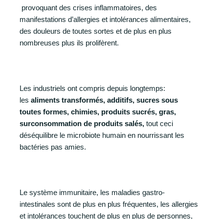
provoquant des crises inflammatoires, des
manifestations d’allergies et intolérances alimentaires,
des douleurs de toutes sortes et de plus en plus
nombreuses plus ils prolifèrent.
Les industriels ont compris depuis longtemps:
les
aliments transformés, additifs, sucres sous
toutes formes, chimies, produits sucrés, gras,
surconsommation de produits salés,
tout ceci
déséquilibre le microbiote humain en nourrissant les
bactéries pas amies.
Le système immunitaire, les maladies gastro-
intestinales sont de plus en plus fréquentes, les allergies
et intolérances touchent de plus en plus de personnes,