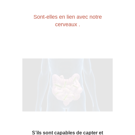
Sont-elles en lien avec notre
cerveaux .
S’ils sont capables de capter et