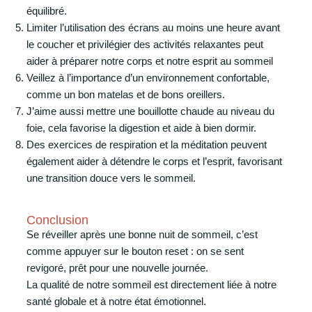
équilibré.
Limiter l’utilisation des écrans au moins une heure avant
le coucher et privilégier des activités relaxantes peut
aider à préparer notre corps et notre esprit au sommeil
Veillez à l’importance d’un environnement confortable,
comme un bon matelas et de bons oreillers.
J’aime aussi mettre une bouillotte chaude au niveau du
foie, cela favorise la digestion et aide à bien dormir.
Des exercices de respiration et la méditation peuvent
également aider à détendre le corps et l’esprit, favorisant
une transition douce vers le sommeil.
Conclusion
Se réveiller après une bonne nuit de sommeil, c’est
comme appuyer sur le bouton reset : on se sent
revigoré, prêt pour une nouvelle journée.
La qualité de notre sommeil est directement liée à notre
santé globale et à notre état émotionnel.