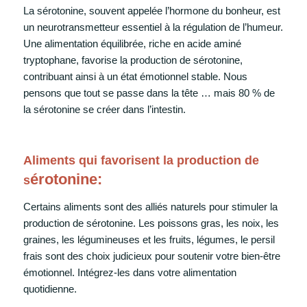
La sérotonine, souvent appelée l’hormone du bonheur, est
un neurotransmetteur essentiel à la régulation de l’humeur.
Une alimentation équilibrée, riche en acide aminé
tryptophane, favorise la production de sérotonine,
contribuant ainsi à un état émotionnel stable. Nous
pensons que tout se passe dans la tête … mais 80 % de
la sérotonine se créer dans l’intestin.
Aliments qui favorisent la production de
érotonine:
s
Certains aliments sont des alliés naturels pour stimuler la
production de sérotonine. Les poissons gras, les noix, les
graines, les légumineuses et les fruits, légumes, le persil
frais sont des choix judicieux pour soutenir votre bien-être
émotionnel. Intégrez-les dans votre alimentation
quotidienne.