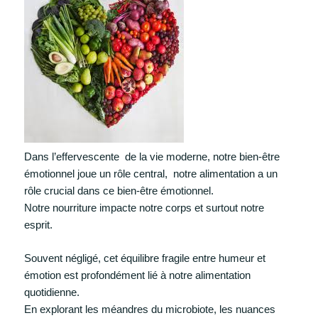
Dans l’effervescente de la vie moderne, notre bien-être
émotionnel joue un rôle central, notre alimentation a un
rôle crucial dans ce bien-être émotionnel.
Notre nourriture impacte notre corps et surtout notre
esprit.
Souvent négligé, cet équilibre fragile entre humeur et
émotion est profondément lié à notre alimentation
quotidienne.
En explorant les méandres du microbiote, les nuances