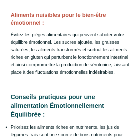
Aliments nuisibles pour le bien-être
émotionnel :
Évitez les pièges alimentaires qui peuvent saboter votre
équilibre émotionnel. Les sucres ajoutés, les graisses
saturées, les aliments transformés et surtout les aliments
riches en gluten qui perturbent le fonctionnement intestinal
et ainsi compromettre la production de sérotonine, laissant
place à des fluctuations émotionnelles indésirables.
Conseils pratiques pour une
alimentation Émotionnellement
Équilibrée :
Priorisez les aliments riches en nutriments, les jus de
légumes frais sont une source de bons nutriments pour