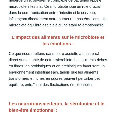
héberge un écosystème complexe de bactéries appelé
microbiote intestinal. Ce microbiote joue un rôle crucial
dans la communication entre l’intestin et le cerveau,
influençant directement notre humeur et nos émotions. Un
microbiote équilibré est la clé d’une stabilité émotionnelle.
L’Impact des aliments sur le microbiote et
les émotions :
Ce que nous mettons dans notre assiette a un impact
direct sur la santé de notre microbiote. Les aliments riches
en fibres, en probiotiques et en prébiotiques favorisent un
environnement intestinal sain, tandis que les aliments
transformés et riches en sucres peuvent perturber cet
équilibre, entraînant des fluctuations émotionnelles.
Les neurotransmetteurs, la sérotonine et le
bien-être émotionnel :