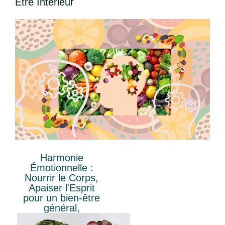
Être Intérieur
Harmonie
Émotionnelle :
Nourrir le Corps,
Apaiser l'Esprit
pour un bien-être
général,