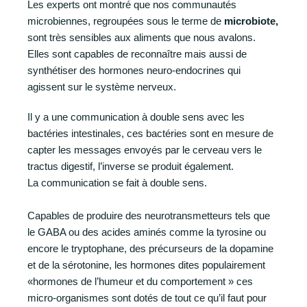
Les experts ont montré que nos communautés
microbiennes, regroupées sous le terme de
microbiote,
sont très sensibles aux aliments que nous avalons.
Elles sont capables de reconnaître mais aussi de
synthétiser des hormones neuro-endocrines qui
agissent sur le système nerveux.
Il y a une communication à double sens avec les
bactéries intestinales, ces bactéries sont en mesure de
capter les messages envoyés par le cerveau vers le
tractus digestif, l’inverse se produit également.
La communication se fait à double sens.
Capables de produire des neurotransmetteurs tels que
le GABA ou des acides aminés comme la tyrosine ou
encore le tryptophane, des précurseurs de la dopamine
et de la sérotonine, les hormones dites populairement
«hormones de l’humeur et du comportement » ces
micro-organismes sont dotés de tout ce qu’il faut pour