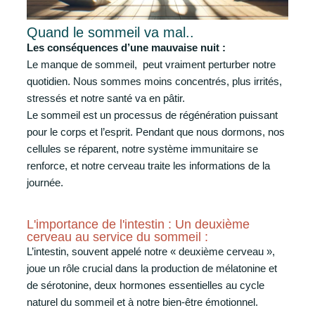
Quand le sommeil va mal..
Les conséquences d’une mauvaise nuit :
Le manque de sommeil, peut vraiment perturber notre
quotidien. Nous sommes moins concentrés, plus irrités,
stressés et notre santé va en pâtir.
Le sommeil est un processus de régénération puissant
pour le corps et l’esprit. Pendant que nous dormons, nos
cellules se réparent, notre système immunitaire se
renforce, et notre cerveau traite les informations de la
journée.
L'importance de l'intestin : Un deuxième
cerveau au service du sommeil :
L’intestin, souvent appelé notre « deuxième cerveau »,
joue un rôle crucial dans la production de mélatonine et
de sérotonine, deux hormones essentielles au cycle
naturel du sommeil et à notre bien-être émotionnel.