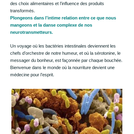
des choix alimentaires et l’influence des produits
transformés.
Plongeons dans l’intime relation entre ce que nous
mangeons et la danse complexe de nos
neurotransmetteurs.
Un voyage où les bactéries intestinales deviennent les
chefs d’orchestre de notre humeur, et où la sérotonine, le
messager du bonheur, est façonnée par chaque bouchée.
Bienvenue dans le monde où la nourriture devient une
médecine pour l’esprit.