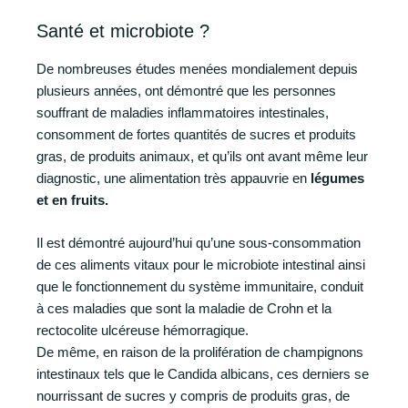
Santé et microbiote ?
De nombreuses études menées mondialement depuis
plusieurs années, ont démontré que les personnes
souffrant de maladies inflammatoires intestinales,
consomment de fortes quantités de sucres et produits
gras, de produits animaux, et qu’ils ont avant même leur
diagnostic, une alimentation très appauvrie en
légumes
et en fruits.
Il est démontré aujourd’hui qu’une sous-consommation
de ces aliments vitaux pour le microbiote intestinal ainsi
que le fonctionnement du système immunitaire, conduit
à ces maladies que sont la maladie de Crohn et la
rectocolite ulcéreuse hémorragique.
De même, en raison de la prolifération de champignons
intestinaux tels que le Candida albicans, ces derniers se
nourrissant de sucres y compris de produits gras, de