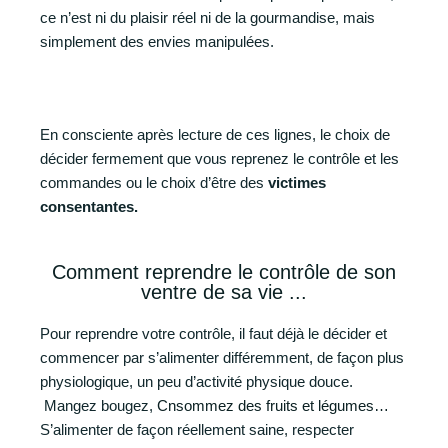
ce n’est ni du plaisir réel ni de la gourmandise, mais
simplement des envies manipulées.
En consciente après lecture de ces lignes, le choix de
décider fermement que vous reprenez le contrôle et les
commandes ou le choix d’être des
victimes
consentantes.
Comment reprendre le contrôle de son
ventre de sa vie ...
Pour reprendre votre contrôle, il faut déjà le décider et
commencer par s’alimenter différemment, de façon plus
physiologique, un peu d’activité physique douce.
Mangez bougez,
Cnsommez des fruits et légumes…
S’alimenter de façon réellement saine, respecter