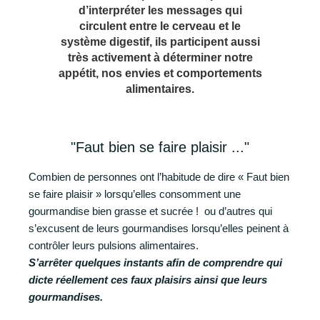
d’interpréter les messages qui
circulent entre le cerveau et le
système digestif, ils participent aussi
très activement à déterminer notre
appétit, nos envies et comportements
alimentaires.
"Faut bien se faire plaisir ..."
Combien de personnes ont l’habitude de dire « Faut bien
se faire plaisir » lorsqu’elles consomment une
gourmandise bien grasse et sucrée ! ou d’autres qui
s’excusent de leurs gourmandises lorsqu’elles peinent à
contrôler leurs pulsions alimentaires.
S’arrêter quelques instants afin de comprendre qui
dicte réellement ces faux plaisirs ainsi que leurs
gourmandises.