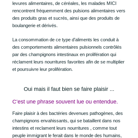
levures alimentaires, de céréales, les malades MICI
rencontrent fréquemment des pulsions alimentaires vers
des produits gras et sucrés, ainsi que des produits de
boulangerie et dérivés.
La consommation de ce type d’aliments les conduit à
des comportements alimentaires pulsionnels contrôlés
par des champignons intestinaux en prolifération qui
réclament leurs nourritures favorites afin de se multiplier
et poursuivre leur prolifération.
Oui mais il faut bien se faire plaisir ...
C’est une phrase souvent lue ou entendue.
Faire plaisir à des bactéries devenues pathogènes, des
champignons envahissants, qui se bataillent dans nos
intestins et reclament leurs nourritures , comme tout
peuple immigrant le ferait dans le monde des humains,