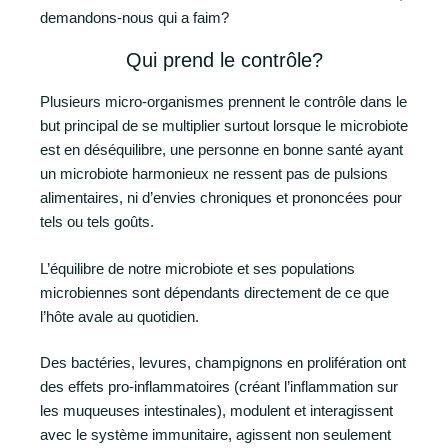
demandons-nous qui a faim?
Qui prend le contrôle?
Plusieurs micro-organismes prennent le contrôle dans le
but principal de se multiplier surtout lorsque le microbiote
est en déséquilibre, une personne en bonne santé ayant
un microbiote harmonieux ne ressent pas de pulsions
alimentaires, ni d’envies chroniques et prononcées pour
tels ou tels goûts.
L’équilibre de notre microbiote et ses populations
microbiennes sont dépendants directement de ce que
l’hôte avale au quotidien.
Des bactéries, levures, champignons en prolifération ont
des effets pro-inflammatoires (créant l’inflammation sur
les muqueuses intestinales), modulent et interagissent
avec le système immunitaire, agissent non seulement