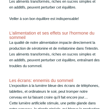
Les aliments transformés, riches en sucres simples et
en additifs, peuvent perturber cet équilibre.
Veiller à son bon équilibre est indispensable!
L'alimentation et ses effets sur l'hormone du
sommeil
La qualité de notre alimentation impacte directement la
production de sérotonine et de mélatonine dans l’intestin.
Les aliments transformés, riches en sucres simples et
en additifs, peuvent perturber cet équilibre, entraînant des
troubles du sommeil.
Les écrans: ennemis du sommeil
L’exposition à la lumière bleue des écrans de téléphones,
tablettes, et ordinateurs le soir, peut tromper notre
cerveau en lui faisant croire qu’il fait encore jour…
Cette lumière artificielle stimule, une petite glande dans
notre cerveau: la glande pinéale, qui bloque la production