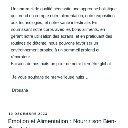
Un sommeil de qualité nécessite une approche holistique
qui prend en compte notre alimentation, notre exposition
aux technologies, et notre santé intestinale. En
nourrissant notre corps avec les bons aliments, en
gérant notre utilisation des écrans, et en pratiquant des
routines de détente, nous pouvons favoriser un
environnement propice à un sommeil profond et
réparateur.
Faisons de nos nuits un pilier de notre bien-être global.
Je vous souhaite de merveilleuse nuits…
Drosana
10 DÉCEMBRE 2023
Émotion et Alimentation : Nourrir son Bien-