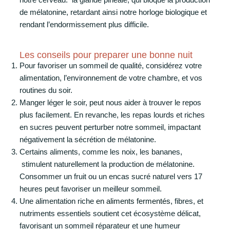
de mélatonine, retardant ainsi notre horloge biologique et
rendant l’endormissement plus difficile.
Les conseils pour preparer une bonne nuit
Pour favoriser un sommeil de qualité, considérez votre
alimentation, l’environnement de votre chambre, et vos
routines du soir.
Manger léger le soir, peut nous aider à trouver le repos
plus facilement. En revanche, les repas lourds et riches
en sucres peuvent perturber notre sommeil, impactant
négativement la sécrétion de mélatonine.
Certains aliments, comme les noix, les bananes,
stimulent naturellement la production de mélatonine.
Consommer un fruit ou un encas sucré naturel vers 17
heures peut favoriser un meilleur sommeil.
Une alimentation riche
en aliments fermentés,
fibres, et
nutriments essentiels soutient cet écosystème délicat,
favorisant un sommeil réparateur et une humeur