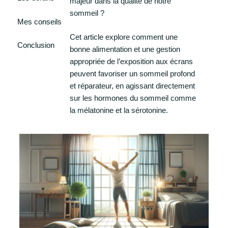
majeur dans la qualité de notre
sommeil ?
Mes conseils
Cet article explore comment une
Conclusion
bonne alimentation et une gestion
appropriée de l’exposition aux écrans
peuvent favoriser un sommeil profond
et réparateur, en agissant directement
sur les hormones du sommeil comme
la mélatonine et la sérotonine.