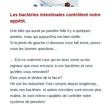
Les bactéries intestinales contrôlent notre
appétit.
Une idée qui aurait pu paraître folle il y a quelques
années, mais qui aujourd’hui est bien réelle.
Si la photo de gauche ci-dessous vous fait envie, posez-
vous les bonnes questions…
… Est-ce vraiment vous qui en avez envie ou les
signaux que vous envoyez à vos bactéries et ceux
qu’elles vous renvoient?
Etes-vous le dindon de la farce?
Hé oui! les industriels l’ont compris depuis longtemps,
mais nos bactéries et autres microbes sont encore plus
malins, ils sont même capables de contrôler notre
système de pensées!