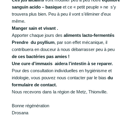
sanguin acido – basique
et ce « petit peuple » ne s’y
trouvera plus bien. Peu à peu il vont s’éliminer d’eux
même.
Manger sain et vivant .
Apporter chaque jours des
aliments lacto-fermentés
Prendre du psyllium
, par son effet mécanique, il
contribuera en douceur à nous débarrasser peu à peu
de ces bactéries pas amies !
Une cure d’immaxis
aidera l’intestin à se reparer.
Pour des consultation individuelles en hygiénisme et
iridologie, vous pouvez nous contacter par le bias
du
formulaire de contact.
Nous recevons dans la région de Metz, Thionville.
Bonne régénération
Drosana