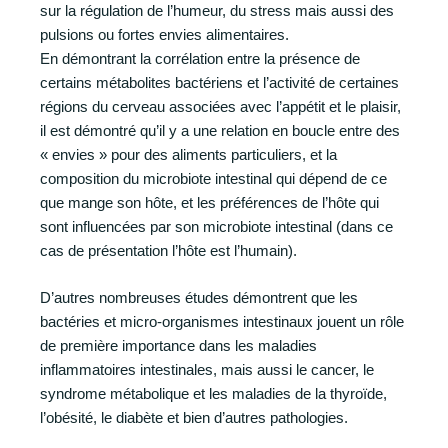
sur la régulation de l’humeur, du stress mais aussi des
pulsions ou fortes envies alimentaires.
En démontrant la corrélation entre la présence de
certains métabolites bactériens et l’activité de certaines
régions du cerveau associées avec l’appétit et le plaisir,
il est démontré qu’il y a une relation en boucle entre des
« envies » pour des aliments particuliers, et la
composition du microbiote intestinal qui dépend de ce
que mange son hôte, et les préférences de l’hôte qui
sont influencées par son microbiote intestinal (dans ce
cas de présentation l’hôte est l’humain).
D’autres nombreuses études démontrent que les
bactéries et micro-organismes intestinaux jouent un rôle
de première importance dans les maladies
inflammatoires intestinales, mais aussi le cancer, le
syndrome métabolique et les maladies de la thyroïde,
l’obésité, le diabète et bien d’autres pathologies.