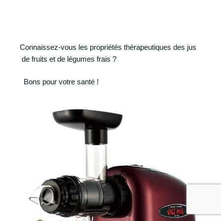
Connaissez-vous les propriétés thérapeutiques des jus
de fruits et de légumes frais ?
Bons pour votre santé !