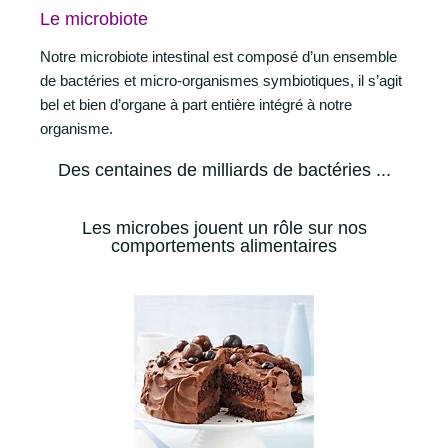
Le microbiote
Notre microbiote intestinal est composé d’un ensemble
de bactéries et micro-organismes symbiotiques, il s’agit
bel et bien d’organe à part entière intégré à notre
organisme.
Des centaines de milliards de bactéries ...
Les microbes jouent un rôle sur nos
comportements alimentaires