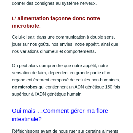
donner des consignes au système nerveux.
L’ alimentation façonne donc notre
microbiote
,
Celui-ci sait, dans une communication à double sens,
jouer sur nos goûts, nos envies, notre appétit, ainsi que
nos variations d’humeur et comportements.
On peut alors comprendre que notre appétit, notre
sensation de faim, dépendent en grande partie d’un
organe entièrement composé de cellules non-humaines,
de microbes
qui contiennent un ADN génétique 150 fois
supérieur à l’ADN génétique humain.
Oui mais …Comment gérer ma flore
intestinale?
Réfléchissons avant de nous ruer sur certains aliments,