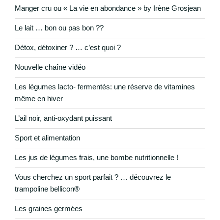
Manger cru ou « La vie en abondance » by Irène Grosjean
Le lait … bon ou pas bon ??
Détox, détoxiner ? … c’est quoi ?
Nouvelle chaîne vidéo
Les légumes lacto- fermentés: une réserve de vitamines
même en hiver
L’ail noir, anti-oxydant puissant
Sport et alimentation
Les jus de légumes frais, une bombe nutritionnelle !
Vous cherchez un sport parfait ? … découvrez le
trampoline bellicon®
Les graines germées