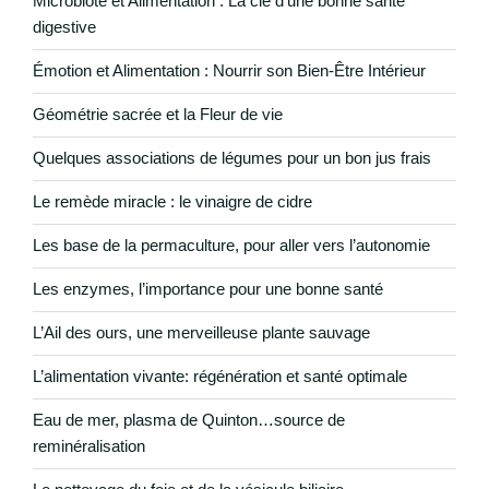
Microbiote et Alimentation : La clé d’une bonne santé
digestive
Émotion et Alimentation : Nourrir son Bien-Être Intérieur
Géométrie sacrée et la Fleur de vie
Quelques associations de légumes pour un bon jus frais
Le remède miracle : le vinaigre de cidre
Les base de la permaculture, pour aller vers l’autonomie
Les enzymes, l’importance pour une bonne santé
L’Ail des ours, une merveilleuse plante sauvage
L’alimentation vivante: régénération et santé optimale
Eau de mer, plasma de Quinton…source de
reminéralisation