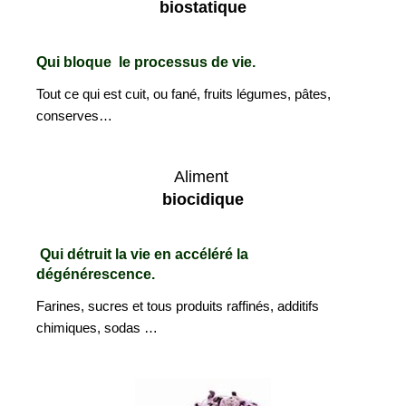
biostatique
Qui bloque le processus de vie.
Tout ce qui est cuit, ou fané, fruits légumes, pâtes,
conserves…
Aliment
biocidique
Qui détruit la vie en accéléré la
dégénérescence.
Farines, sucres et tous produits raffinés, additifs
chimiques, sodas …