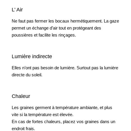
L’ Air
Ne faut pas fermer les bocaux hermétiquement. La gaze
permet un échange d’air tout en protégeant des
poussières et facilite les rinçages.
Lumière indirecte
Elles n’ont pas besoin de lumière. Surtout pas la lumière
directe du soleil.
Chaleur
Les graines germent à température ambiante, et plus
vite si la température est élevée.
En cas de fortes chaleurs, placez vos graines dans un
endroit frais.