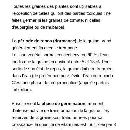
Toutes les graines des plantes sont utilisables à
l’exception de celles qui ont des parties toxiques : ne
faites germer ni les graines de tomate, ni celles
d’aubergine ou de rhubarbe!
La période de repos (dormance)
de la graine prend
généralement fin avec le trempage.
Le tissu végétal normal contient environ 90 % d’eau,
tandis que la graine en contient entre 5 et 18 %. Pour
sortir de son état de repos, la graine doit être trempée
dans l’eau (de préférence pure, éviter l’eau du robinet).
C’est une phase de prégermination (appelée parfois
imbibition).
Ensuite vient la
phase de germination,
moment
d’intense activité de transformation de la graine : les
réserves de la graine sont transformées pour sa
croissance, la quantité de vitamines est multipliée par 3