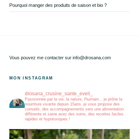
Pourquoi manger des produits de saison et bio ?
Vous pouvez me contacter sur info@drosana.com
MON INSTAGRAM
drosana_crusine_sante_eveil_
Passionnée par la vie, la nature, l'humain... je prône la
nourriture vivante depuis 15ans. je vous propose des
conseils, des accompagnements vers une alimentation
différente et saine avec des soins, des recettes faciles
rapides et hypotoxiques !