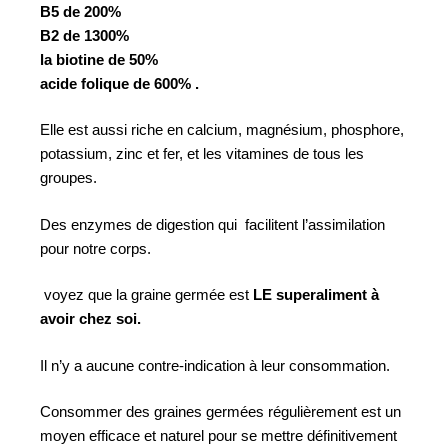
B5 de 200%
B2 de 1300%
la biotine de 50%
acide folique de 600% .
Elle est aussi riche en calcium, magnésium, phosphore,
potassium, zinc et fer, et les vitamines de tous les
groupes.
Des enzymes de digestion qui facilitent l’assimilation
pour notre corps.
voyez que la graine germée est
LE superaliment à
avoir chez soi.
Il n’y a aucune contre-indication à leur consommation.
Consommer des graines germées régulièrement est un
moyen efficace et naturel pour se mettre définitivement