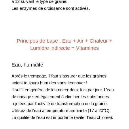
à 12 suivant le type de graine.
Les enzymes de croissance sont activés.
Principes de base : Eau + Air + Chaleur +
Lumière indirecte = Vitamines
Eau, humidité
Après le trempage, il faut s’assurer que les graines
soient toujours humides sans les noyer !
Il suffit en général de les rincer deux fois par jour. L’eau
de rinçage sert également à éliminer les substances
rejetées par l’activité de transformation de la graine.
Utilisez de l’eau à température ambiante (17 à 20°C).
La qualité de l’eau est importante (eviter l’eau chlorée).