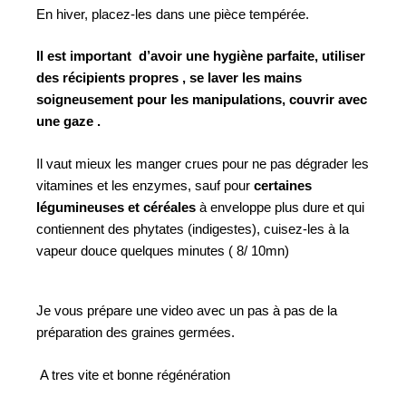
En hiver, placez-les dans une pièce tempérée.
Il est important d’avoir une hygiène parfaite, utiliser
des récipients propres , se laver les mains
soigneusement pour les manipulations, couvrir avec
une gaze .
Il vaut mieux les manger crues pour ne pas dégrader les
vitamines et les enzymes, sauf pour
certaines
légumineuses et céréales
à enveloppe plus dure et qui
contiennent des phytates (indigestes), cuisez-les à la
vapeur douce quelques minutes ( 8/ 10mn)
Je vous prépare une video avec un pas à pas de la
préparation des graines germées.
A tres vite et bonne régénération