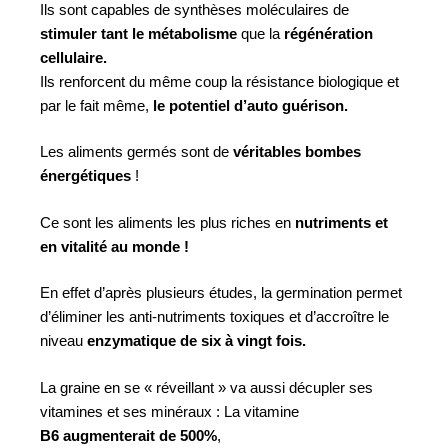
Ils sont capables de synthèses moléculaires de
stimuler tant le métabolisme
que la
régénération
cellulaire.
Ils renforcent du même coup la résistance biologique et
par le fait même,
le potentiel d’auto guérison.
Les aliments germés sont de
véritables bombes
énergétiques
!
Ce sont les aliments les plus riches en
nutriments et
en vitalité au monde !
En effet d’après plusieurs études, la germination permet
d’éliminer les anti-nutriments toxiques et d’accroître le
niveau
enzymatique de six à vingt fois.
La graine en se « réveillant » va aussi décupler ses
vitamines et ses minéraux : La vitamine
B6 augmenterait de 500%
,