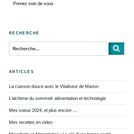
Prenez soin de vous
RECHERCHE
ARTICLES
La cuisson douce avec le Vitaliseur de Marion
L’alchimie du sommeil: alimentation et technologie
Mes voeux 2024, et plus encore …
Mes recettes en video