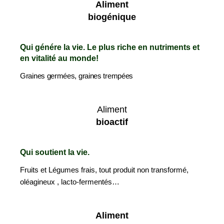
Aliment
biogénique
Qui génére la vie. Le
plus riche en nutriments et
en vitalité au monde!
Graines germées, graines trempées
Aliment
bioactif
Qui soutient
la
vie.
Fruits et Légumes frais, tout produit non transformé,
oléagineux , lacto-fermentés…
Aliment