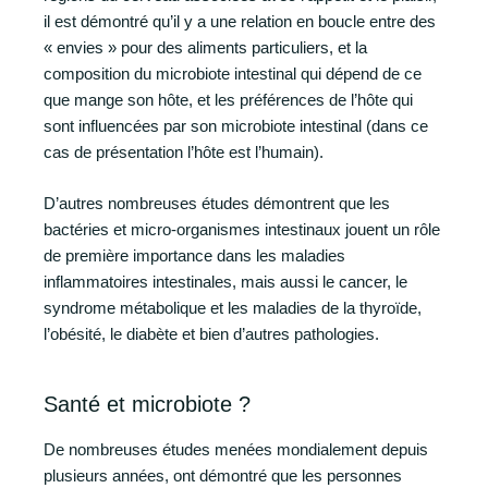
il est démontré qu’il y a une relation en boucle entre des
« envies » pour des aliments particuliers, et la
composition du microbiote intestinal qui dépend de ce
que mange son hôte, et les préférences de l’hôte qui
sont influencées par son microbiote intestinal (dans ce
cas de présentation l’hôte est l’humain).
D’autres nombreuses études démontrent que les
bactéries et micro-organismes intestinaux jouent un rôle
de première importance dans les maladies
inflammatoires intestinales, mais aussi le cancer, le
syndrome métabolique et les maladies de la thyroïde,
l’obésité, le diabète et bien d’autres pathologies.
Santé et microbiote ?
De nombreuses études menées mondialement depuis
plusieurs années, ont démontré que les personnes