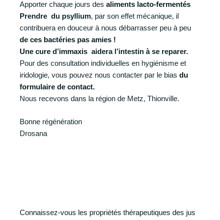
Apporter chaque jours des
aliments lacto-fermentés
Prendre du psyllium
, par son effet mécanique, il
contribuera en douceur à nous débarrasser peu à peu
de ces bactéries pas amies !
Une cure d’immaxis
aidera l’intestin à se reparer.
Pour des consultation individuelles en hygiénisme et
iridologie, vous pouvez nous contacter par le bias
du
formulaire de contact.
Nous recevons dans la région de Metz, Thionville.
Bonne régénération
Drosana
Connaissez-vous les propriétés thérapeutiques des jus