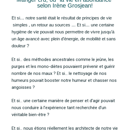
selon Irène Grosjean!
Et si… notre santé était le résultat de principes de vie
simples , un retour au sources … Et si… une certaine
hygiène de vie pouvait nous permettre de vivre jusqu’à
un âge avancé avec plein d’énergie, de mobilité et sans
douleur ?
Et si… des méthodes ancestrales comme le jeûne, les
purges et les mono-diètes pouvaient prévenir et guérir
nombre de nos maux ? Et si… le nettoyage de nos
humeurs pouvait booster notre humeur et chasser nos
angoisses ?
Et si… une certaine manière de penser et d’agir pouvait
nous conduire à l’expérience tant recherchée d’un
véritable bien-être ?
Et si… nous étions réellement les architecte de notre vie