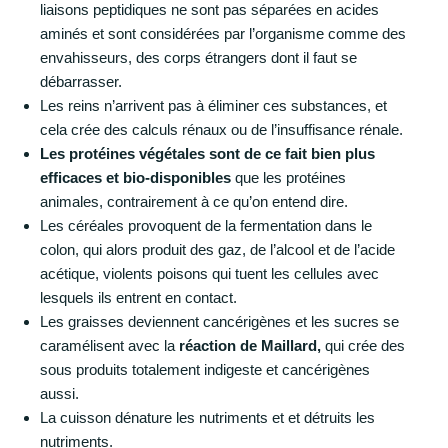
liaisons peptidiques ne sont pas séparées en acides
aminés et sont considérées par l’organisme comme des
envahisseurs, des corps étrangers dont il faut se
débarrasser.
Les reins n’arrivent pas à éliminer ces substances, et
cela crée des calculs rénaux ou de l’insuffisance rénale.
Les protéines végétales sont de ce fait bien plus
efficaces et bio-disponibles
que les protéines
animales, contrairement à ce qu’on entend dire.
Les céréales provoquent de la fermentation dans le
colon, qui alors produit des gaz, de l’alcool et de l’acide
acétique, violents poisons qui tuent les cellules avec
lesquels ils entrent en contact.
Les graisses deviennent cancérigènes et les sucres se
caramélisent avec la
réaction de Maillard,
qui crée des
sous produits totalement indigeste et cancérigènes
aussi.
La cuisson dénature les nutriments et et détruits les
nutriments.