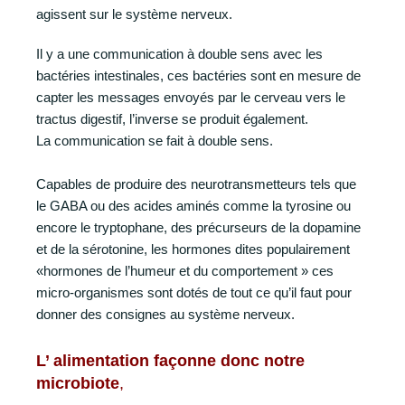
agissent sur le système nerveux.
Il y a une communication à double sens avec les
bactéries intestinales, ces bactéries sont en mesure de
capter les messages envoyés par le cerveau vers le
tractus digestif, l’inverse se produit également.
La communication se fait à double sens.
Capables de produire des neurotransmetteurs tels que
le GABA ou des acides aminés comme la tyrosine ou
encore le tryptophane, des précurseurs de la dopamine
et de la sérotonine, les hormones dites populairement
«hormones de l’humeur et du comportement » ces
micro-organismes sont dotés de tout ce qu’il faut pour
donner des consignes au système nerveux.
L’ alimentation façonne donc notre
microbiote
,