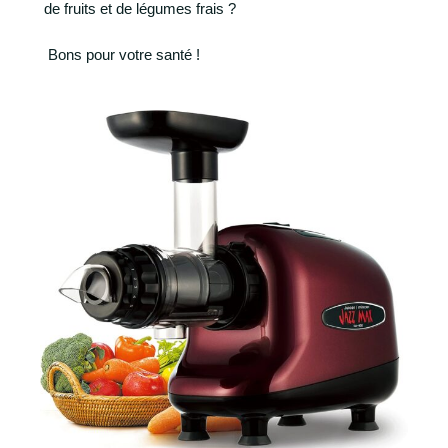
de fruits et de légumes frais ?
Bons pour votre santé !