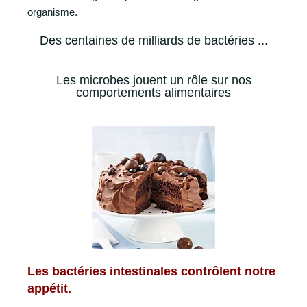
organisme.
Des centaines de milliards de bactéries ...
Les microbes jouent un rôle sur nos
comportements alimentaires
Les bactéries intestinales contrôlent notre
appétit.