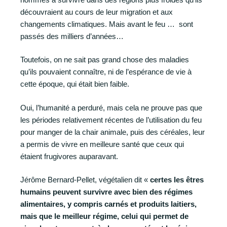
découvraient au cours de leur migration et aux
changements climatiques. Mais avant le feu … sont
passés des milliers d’années…
Toutefois, on ne sait pas grand chose des maladies
qu’ils pouvaient connaître, ni de l’espérance de vie à
cette époque, qui était bien faible.
Oui, l’humanité a perduré, mais cela ne prouve pas que
les périodes relativement récentes de l’utilisation du feu
pour manger de la chair animale, puis des céréales, leur
a permis de vivre en meilleure santé que ceux qui
étaient frugivores auparavant.
Jérôme Bernard-Pellet, végétalien dit «
certes les êtres
humains peuvent survivre avec bien des régimes
alimentaires, y compris carnés et produits laitiers,
mais que le meilleur régime, celui qui permet de