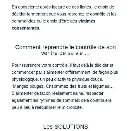
En consciente après lecture de ces lignes, le choix de
décider fermement que vous reprenez le contrôle et les
commandes ou le choix d’être des
victimes
consentantes.
Comment reprendre le contrôle de son
ventre de sa vie ...
Pour reprendre votre contrôle, il faut déjà le décider et
commencer par s’alimenter différemment, de façon plus
physiologique, un peu d’activité physique douce.
Mangez bougez,
Cnsommez des fruits et légumes…
S’alimenter de façon réellement saine, respecter
également les rythmes de sommeil; cela contribuera
peu à peu à rééquilibrer le microbiote.
Les SOLUTIONS