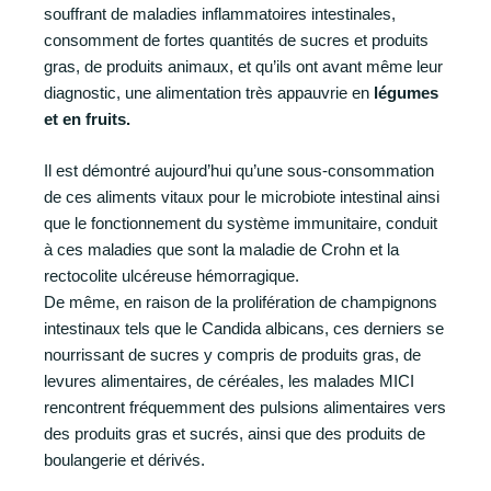
souffrant de maladies inflammatoires intestinales,
consomment de fortes quantités de sucres et produits
gras, de produits animaux, et qu’ils ont avant même leur
diagnostic, une alimentation très appauvrie en
légumes
et en fruits.
Il est démontré aujourd’hui qu’une sous-consommation
de ces aliments vitaux pour le microbiote intestinal ainsi
que le fonctionnement du système immunitaire, conduit
à ces maladies que sont la maladie de Crohn et la
rectocolite ulcéreuse hémorragique.
De même, en raison de la prolifération de champignons
intestinaux tels que le Candida albicans, ces derniers se
nourrissant de sucres y compris de produits gras, de
levures alimentaires, de céréales, les malades MICI
rencontrent fréquemment des pulsions alimentaires vers
des produits gras et sucrés, ainsi que des produits de
boulangerie et dérivés.