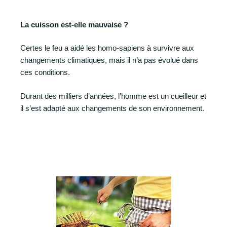
La cuisson est-elle mauvaise ?
Certes le feu a aidé les homo-sapiens à survivre aux
changements climatiques, mais il n’a pas évolué dans
ces conditions.
Durant des milliers d’années, l’homme est un cueilleur et
il s’est adapté aux changements de son environnement.