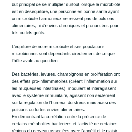
but principal de se multiplier surtout lorsque le microbiote
est en déséquilibre, une personne en bonne santé ayant
un microbiote harmonieux ne ressent pas de pulsions
alimentaires, ni d’envies chroniques et prononcées pour
tels ou tels goûts.
L’équilibre de notre microbiote et ses populations
microbiennes sont dépendants directement de ce que
l’hôte avale au quotidien.
Des bactéries, levures, champignons en prolifération ont
des effets pro-inflammatoires (créant l’inflammation sur
les muqueuses intestinales), modulent et interagissent
avec le système immunitaire, agissent non seulement
sur la régulation de l’humeur, du stress mais aussi des
pulsions ou fortes envies alimentaires.
En démontrant la corrélation entre la présence de
certains métabolites bactériens et l’activité de certaines
régions du cerveau associées avec l’appétit et le plaisir,