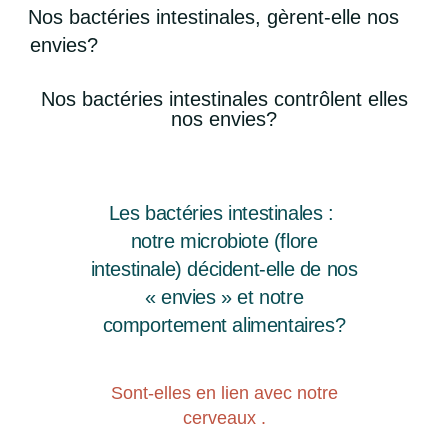
Nos bactéries intestinales, gèrent-elle nos
envies?
Nos bactéries intestinales contrôlent elles
nos envies?
Les bactéries intestinales :
notre microbiote (flore
intestinale) décident-elle de nos
« envies » et notre
comportement alimentaires?
Sont-elles en lien avec notre
cerveaux .