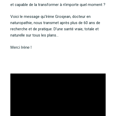
et capable de la transformer à n’importe quel moment ?
Voici le message qu’Irène Grosjean, docteur en
naturopathie, nous transmet après plus de 60 ans de
recherche et de pratique. D’une santé vraie, totale et
naturelle sur tous les plans…
Merci Irène !