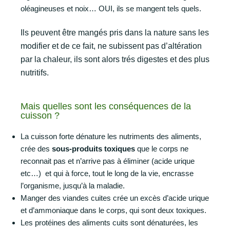
oléagineuses et noix… OUI, ils se mangent tels quels.
Ils peuvent être mangés pris dans la nature sans les
modifier et de ce fait, ne subissent pas d’altération
par la chaleur, ils sont alors trés digestes et des plus
nutritifs.
Mais quelles sont les conséquences de la
cuisson ?
La cuisson forte dénature les nutriments des aliments,
crée des
sous-produits toxiques
que le corps ne
reconnait pas et n’arrive pas à éliminer (acide urique
etc…) et qui à force, tout le long de la vie, encrasse
l’organisme, jusqu’à la maladie.
Manger des viandes cuites crée un excès d’acide urique
et d’ammoniaque dans le corps, qui sont deux toxiques.
Les protéines des aliments cuits sont dénaturées, les