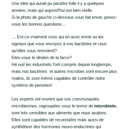
Une idée qui aurait pu paraître folle il y a quelques
années, mais qui aujourd’hui est bien réelle.
Si la photo de gauche ci-dessous vous fait envie, posez-
vous les bonnes questions…
… Est-ce vraiment vous qui en avez envie ou les
signaux que vous envoyez à vos bactéries et ceux
qu’elles vous renvoient?
Etes-vous le dindon de la farce?
Hé oui! les industriels l’ont compris depuis longtemps,
mais nos bactéries et autres microbes sont encore plus
malins, ils sont même capables de contrôler notre
système de pensées!
Les experts ont montré que nos communautés
microbiennes, regroupées sous le terme de
microbiote,
sont très sensibles aux aliments que nous avalons.
Elles sont capables de reconnaître mais aussi de
synthétiser des hormones neuro-endocrines qui