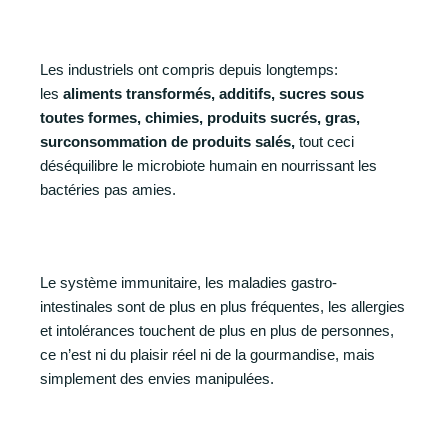
Les industriels ont compris depuis longtemps:
les
aliments transformés, additifs, sucres sous
toutes formes, chimies, produits sucrés, gras,
surconsommation de produits salés,
tout ceci
déséquilibre le microbiote humain en nourrissant les
bactéries pas amies.
Le système immunitaire, les maladies gastro-
intestinales sont de plus en plus fréquentes, les allergies
et intolérances touchent de plus en plus de personnes,
ce n’est ni du plaisir réel ni de la gourmandise, mais
simplement des envies manipulées.