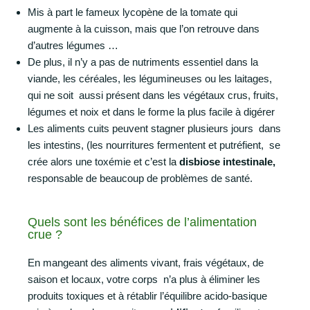
Mis à part le fameux lycopène de la tomate qui
augmente à la cuisson, mais que l’on retrouve dans
d’autres légumes …
De plus, il n’y a pas de nutriments essentiel dans la
viande, les céréales, les légumineuses ou les laitages,
qui ne soit aussi présent dans les végétaux crus, fruits,
légumes et noix et dans le forme la plus facile à digérer
Les aliments cuits peuvent stagner plusieurs jours dans
les intestins, (les nourritures fermentent et putréfient, se
crée alors une toxémie et
c’est la
disbiose intestinale,
responsable de beaucoup de problèmes de santé.
Quels sont les bénéfices de l’alimentation
crue ?
En mangeant des aliments vivant, frais végétaux, de
saison et locaux, votre corps n’a plus à éliminer les
produits toxiques et à rétablir l’équilibre acido-basique