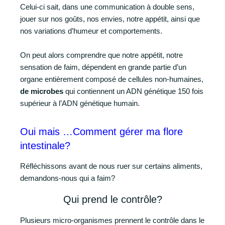
Celui-ci sait, dans une communication à double sens,
jouer sur nos goûts, nos envies, notre appétit, ainsi que
nos variations d’humeur et comportements.
On peut alors comprendre que notre appétit, notre
sensation de faim, dépendent en grande partie d’un
organe entièrement composé de cellules non-humaines,
de microbes
qui contiennent un ADN génétique 150 fois
supérieur à l’ADN génétique humain.
Oui mais …Comment gérer ma flore
intestinale?
Réfléchissons avant de nous ruer sur certains aliments,
demandons-nous qui a faim?
Qui prend le contrôle?
Plusieurs micro-organismes prennent le contrôle dans le