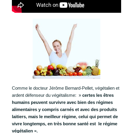
Comme le docteur Jérôme Bernard-Pellet, végétalien et
ardent défenseur du végétalisme: »
certes les êtres
humains peuvent survivre avec bien des régimes
alimentaires y compris carnés et avec des produits
laitiers, mais le meilleur régime, celui qui permet de
vivre longtemps, en très bonne santé est le régime
végétalien ».