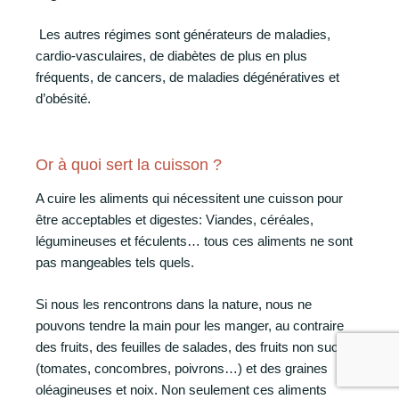
Les autres régimes sont générateurs de maladies,
cardio-vasculaires, de diabètes de plus en plus
fréquents, de cancers, de maladies dégénératives et
d’obésité.
Or à quoi sert la cuisson ?
A cuire les aliments qui nécessitent une cuisson pour
être acceptables et digestes: Viandes, céréales,
légumineuses et féculents… tous ces aliments ne sont
pas mangeables tels quels.
Si nous les rencontrons dans la nature, nous ne
pouvons tendre la main pour les manger, au contraire
des fruits, des feuilles de salades, des fruits non sucrés
(tomates, concombres, poivrons…) et des graines
oléagineuses et noix. Non seulement ces aliments