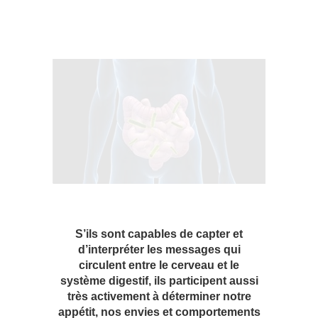
S’ils sont capables de capter et
d’interpréter les messages qui
circulent entre le cerveau et le
système digestif, ils participent aussi
très activement à déterminer notre
appétit, nos envies et comportements