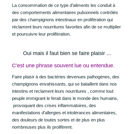
La consommation de ce type d’aliments les conduit à
des comportements alimentaires pulsionnels contrôlés
par des champignons intestinaux en prolifération qui
réclament leurs nourritures favorites afin de se multiplier
et poursuivre leur prolifération.
Oui mais il faut bien se faire plaisir ...
C’est une phrase souvent lue ou entendue.
Faire plaisir à des bactéries devenues pathogènes, des
champignons envahissants, qui se bataillent dans nos
intestins et reclament leurs nourritures , comme tout
peuple immigrant le ferait dans le monde des humains,
provoquant des crises inflammatoires, des
manifestations d’allergies et intolérances alimentaires,
des douleurs de toutes sortes et de plus en plus
nombreuses plus ils prolifèrent.