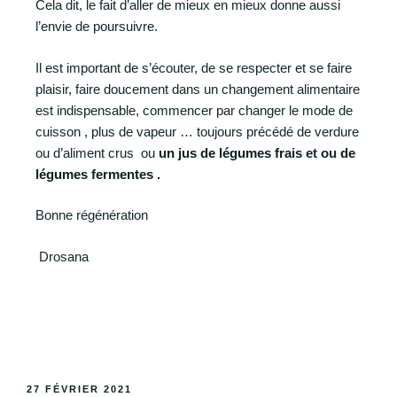
Cela dit, le fait d’aller de mieux en mieux donne aussi
l’envie de poursuivre.
Il est important de s’écouter, de se respecter et se faire
plaisir, faire doucement dans un changement alimentaire
est indispensable, commencer par changer le mode de
cuisson , plus de vapeur … toujours précédé de verdure
ou d’aliment crus ou
un jus de légumes frais
et ou
de
légumes fermentes .
Bonne régénération
Drosana
27 FÉVRIER 2021