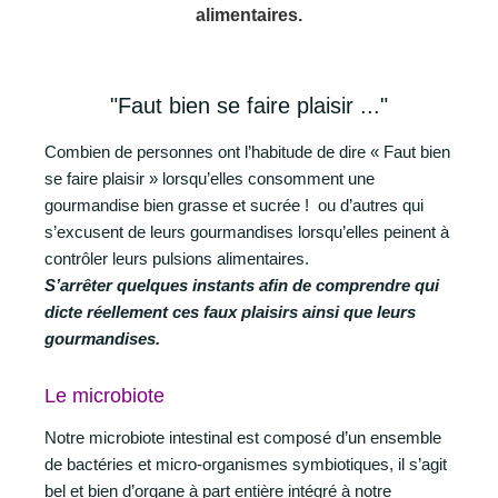
alimentaires.
"Faut bien se faire plaisir ..."
Combien de personnes ont l’habitude de dire « Faut bien
se faire plaisir » lorsqu’elles consomment une
gourmandise bien grasse et sucrée ! ou d’autres qui
s’excusent de leurs gourmandises lorsqu’elles peinent à
contrôler leurs pulsions alimentaires.
S’arrêter quelques instants afin de comprendre qui
dicte réellement ces faux plaisirs ainsi que leurs
gourmandises.
Le microbiote
Notre microbiote intestinal est composé d’un ensemble
de bactéries et micro-organismes symbiotiques, il s’agit
bel et bien d’organe à part entière intégré à notre