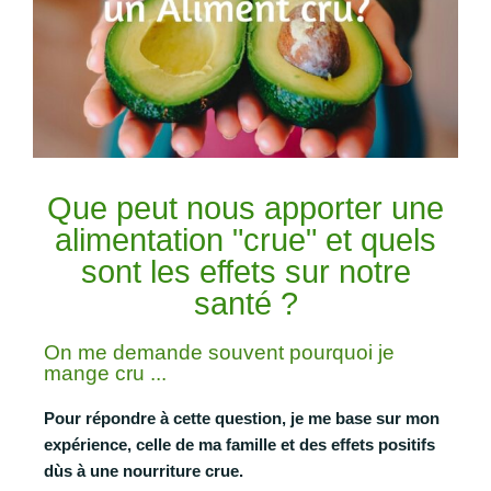
Que peut nous apporter une
alimentation "crue" et quels
sont les effets sur notre
santé ?
On me demande souvent pourquoi je
mange cru ...
Pour répondre à cette question, je me base sur mon
expérience, celle de ma famille et des effets positifs
dùs à une nourriture crue.