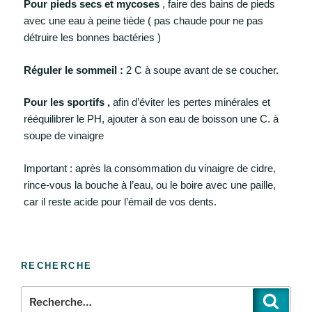
Pour pieds secs et mycoses
, faire des bains de pieds
avec une eau à peine tiède ( pas chaude pour ne pas
détruire les bonnes bactéries )
Réguler le sommeil :
2 C à soupe avant de se coucher.
Pour les sportifs ,
afin d’éviter les pertes minérales
et
rééquilibrer
le PH,
ajouter à son eau de boisson une C. à
soupe de vinaigre
Important : après la consommation du vinaigre de cidre,
rince-vous la bouche à l’eau, ou le boire avec une paille,
car il reste acide pour l’émail de vos dents.
RECHERCHE