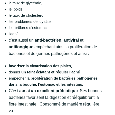
le taux de glycémie,
le poids
le taux de cholestérol
les problèmes de cystite
les brûlures d’estomac
l’acné…
c’est aussi un
anti-bactérien, antiviral et
antifongique
empêchant ainsi la prolifération de
bactéries et de germes pathogènes et ainsi :
favoriser la cicatrisation des plaies,
donner
un teint éclatant et réguler l’acné
empêcher la
prolifération de bactéries pathogènes
dans la bouche, l’estomac et les intestins.
C’est
aussi un excellent prébiotique.
Ses bonnes
bactéries favorisent la digestion
et rééquilibrent la
flore intestinale.
Consommé de manière régulière, il
va :