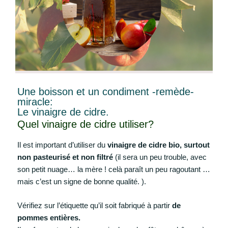
Une boisson et un condiment -remède-
miracle:
Le vinaigre de cidre.
Quel vinaigre de cidre utiliser?
Il est important d’utiliser du
vinaigre de cidre bio, surtout
non pasteurisé et non filtré
(il sera un peu trouble, avec
son petit nuage… la mère ! celà paraît un peu ragoutant …
mais c’est un signe de bonne qualité. ).
Vérifiez sur l’étiquette qu’il soit fabriqué à partir
de
pommes entières.