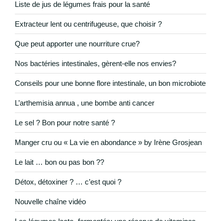
Liste de jus de légumes frais pour la santé
Extracteur lent ou centrifugeuse, que choisir ?
Que peut apporter une nourriture crue?
Nos bactéries intestinales, gèrent-elle nos envies?
Conseils pour une bonne flore intestinale, un bon microbiote
L’arthemisia annua , une bombe anti cancer
Le sel ? Bon pour notre santé ?
Manger cru ou « La vie en abondance » by Irène Grosjean
Le lait … bon ou pas bon ??
Détox, détoxiner ? … c’est quoi ?
Nouvelle chaîne vidéo