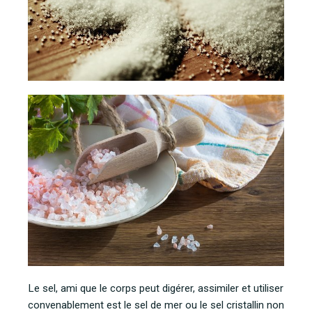
Le sel, ami que le corps peut digérer, assimiler et utiliser
convenablement est le sel de mer ou le sel cristallin non