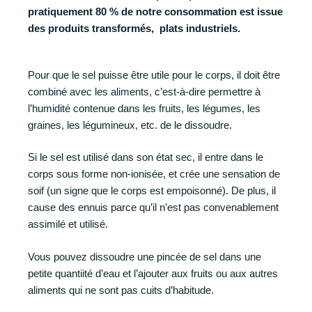
pratiquement 80 % de notre consommation est issue
des produits transformés, plats industriels.
Pour que le sel puisse être utile pour le corps, il doit être
combiné avec les aliments, c’est-à-dire permettre à
l’humidité contenue dans les fruits, les légumes, les
graines, les légumineux, etc. de le dissoudre.
Si le sel est utilisé dans son état sec, il entre dans le
corps sous forme non-ionisée, et crée une sensation de
soif (un signe que le corps est empoisonné). De plus, il
cause des ennuis parce qu’il n’est pas convenablement
assimilé et utilisé.
Vous pouvez dissoudre une pincée de sel dans une
petite quantiité d’eau et l’ajouter aux fruits ou aux autres
aliments qui ne sont pas cuits d’habitude.