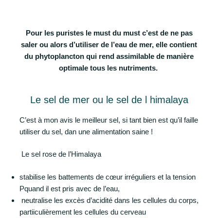
Pour les puristes le must du must c’est de ne pas
saler ou alors d’utiliser de l’eau de mer, elle contient
du phytoplancton qui rend assimilable de manière
optimale tous les nutriments.
Le sel de mer ou le sel de l himalaya
C’est à mon avis le meilleur sel, si tant bien est qu’il faille
utiliser du sel, dan une alimentation saine !
Le sel rose de l’Himalaya
stabilise les battements de cœur irréguliers et la tension
Pquand il est pris avec de l’eau,
neutralise les excès d’acidité dans les cellules du corps,
partiiculièrement les cellules du cerveau