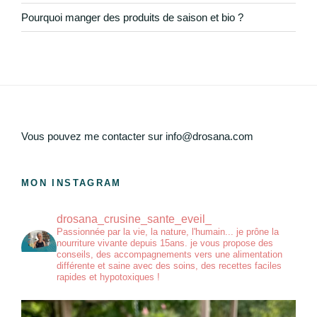
Pourquoi manger des produits de saison et bio ?
Vous pouvez me contacter sur info@drosana.com
MON INSTAGRAM
drosana_crusine_sante_eveil_
Passionnée par la vie, la nature, l'humain... je prône la
nourriture vivante depuis 15ans. je vous propose des
conseils, des accompagnements vers une alimentation
différente et saine avec des soins, des recettes faciles
rapides et hypotoxiques !