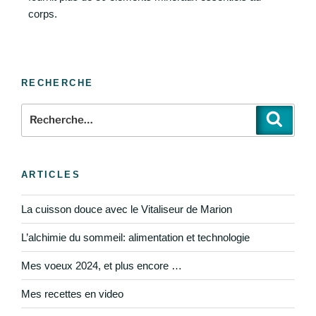
corps.
RECHERCHE
ARTICLES
La cuisson douce avec le Vitaliseur de Marion
L’alchimie du sommeil: alimentation et technologie
Mes voeux 2024, et plus encore …
Mes recettes en video