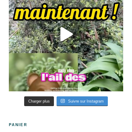
Charger plus
Suivre sur Instagram
PANIER