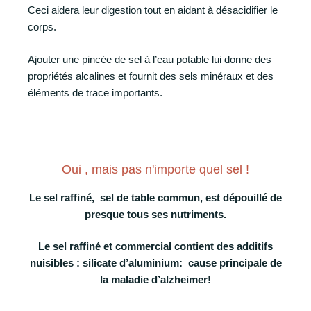
Ceci aidera leur digestion tout en aidant à désacidifier le
corps.
Ajouter une pincée de sel à l’eau potable lui donne des
propriétés alcalines et fournit des sels minéraux et des
éléments de trace importants.
Oui , mais pas n'importe quel sel !
Le sel raffiné, sel de table commun, est dépouillé de
presque tous ses nutriments.
Le sel raffiné et commercial contient des additifs
nuisibles : silicate d’aluminium: cause principale de
la maladie d’alzheimer!