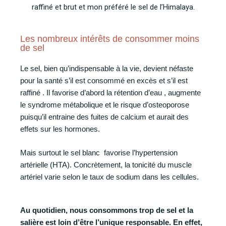
raffiné et brut et mon préféré le sel de l’Himalaya.
Les nombreux intérêts de consommer moins
de sel
Le sel, bien qu’indispensable à la vie, devient néfaste
pour la santé s’il est consommé en excès et s’il est
raffiné . Il favorise d’abord la rétention d’eau , augmente
le syndrome métabolique et le risque d’osteoporose
puisqu’il entraine des fuites de calcium et aurait des
effets sur les hormones.
Mais surtout le sel blanc
favorise l’hypertension
artérielle (HTA). Concrètement, la tonicité du muscle
artériel varie selon le taux de sodium dans les cellules.
Au quotidien, nous consommons trop de sel et la
salière est loin d’être l’unique responsable. En effet,