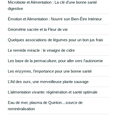
Microbiote et Alimentation : La clé d’une bonne santé
digestive
Émotion et Alimentation : Nourrir son Bien-Être Intérieur
Géométrie sacrée et la Fleur de vie
Quelques associations de légumes pour un bon jus frais
Le remède miracle : le vinaigre de cidre
Les base de la permaculture, pour aller vers l’autonomie
Les enzymes, l’importance pour une bonne santé
L’Ail des ours, une merveilleuse plante sauvage
L’alimentation vivante: régénération et santé optimale
Eau de mer, plasma de Quinton…source de
reminéralisation