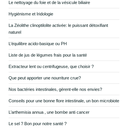
Le nettoyage du foie et de la vésicule biliaire
Hygiénisme et Iridologie
La Zéolithe clinoptilolite activée: le puissant détoxifiant
naturel
L’équilibre acido-basique ou PH
Liste de jus de légumes frais pour la santé
Extracteur lent ou centrifugeuse, que choisir ?
Que peut apporter une nourriture crue?
Nos bactéries intestinales, gèrent-elle nos envies?
Conseils pour une bonne flore intestinale, un bon microbiote
L’arthemisia annua , une bombe anti cancer
Le sel ? Bon pour notre santé ?