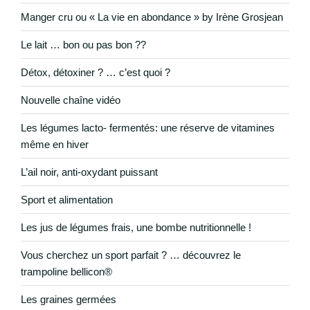
Manger cru ou « La vie en abondance » by Irène Grosjean
Le lait … bon ou pas bon ??
Détox, détoxiner ? … c’est quoi ?
Nouvelle chaîne vidéo
Les légumes lacto- fermentés: une réserve de vitamines
même en hiver
L’ail noir, anti-oxydant puissant
Sport et alimentation
Les jus de légumes frais, une bombe nutritionnelle !
Vous cherchez un sport parfait ? … découvrez le
trampoline bellicon®
Les graines germées