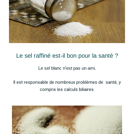
Le sel raffiné est-il bon pour la santé ?
Le sel blanc n’est pas un ami.
Il est responsable de nombreux problèmes de santé, y
compris les calculs biliaires.