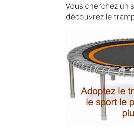
Vous cherchez un s
découvrez le tramp