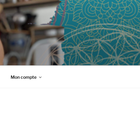
Mon compte