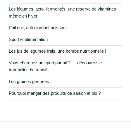
Les légumes lacto- fermentés: une réserve de vitamines
même en hiver
L’ail noir, anti-oxydant puissant
Sport et alimentation
Les jus de légumes frais, une bombe nutritionnelle !
Vous cherchez un sport parfait ? … découvrez le
trampoline bellicon®
Les graines germées
Pourquoi manger des produits de saison et bio ?