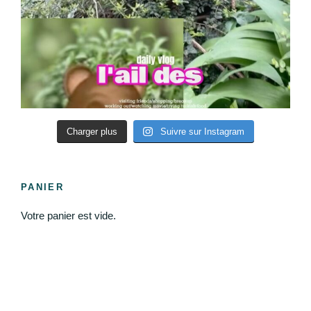
Charger plus
Suivre sur Instagram
PANIER
Votre panier est vide.