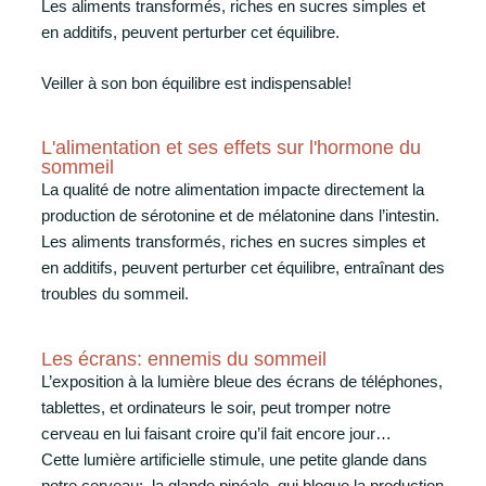
Les aliments transformés, riches en sucres simples et
en additifs, peuvent perturber cet équilibre.
Veiller à son bon équilibre est indispensable!
L'alimentation et ses effets sur l'hormone du
sommeil
La qualité de notre alimentation impacte directement la
production de sérotonine et de mélatonine dans l’intestin.
Les aliments transformés, riches en sucres simples et
en additifs, peuvent perturber cet équilibre, entraînant des
troubles du sommeil.
Les écrans: ennemis du sommeil
L’exposition à la lumière bleue des écrans de téléphones,
tablettes, et ordinateurs le soir, peut tromper notre
cerveau en lui faisant croire qu’il fait encore jour…
Cette lumière artificielle stimule, une petite glande dans
notre cerveau: la glande pinéale, qui bloque la production