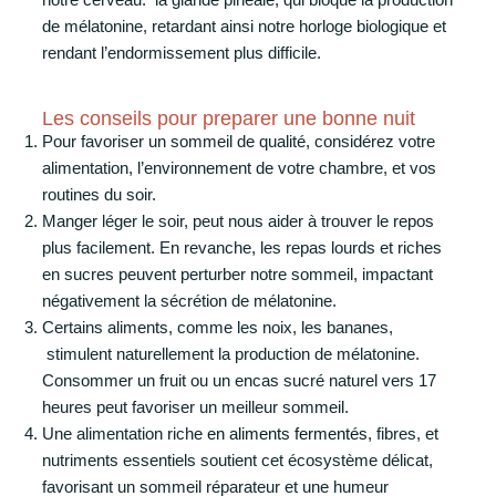
de mélatonine, retardant ainsi notre horloge biologique et
rendant l’endormissement plus difficile.
Les conseils pour preparer une bonne nuit
Pour favoriser un sommeil de qualité, considérez votre
alimentation, l’environnement de votre chambre, et vos
routines du soir.
Manger léger le soir, peut nous aider à trouver le repos
plus facilement. En revanche, les repas lourds et riches
en sucres peuvent perturber notre sommeil, impactant
négativement la sécrétion de mélatonine.
Certains aliments, comme les noix, les bananes,
stimulent naturellement la production de mélatonine.
Consommer un fruit ou un encas sucré naturel vers 17
heures peut favoriser un meilleur sommeil.
Une alimentation riche
en aliments fermentés,
fibres, et
nutriments essentiels soutient cet écosystème délicat,
favorisant un sommeil réparateur et une humeur