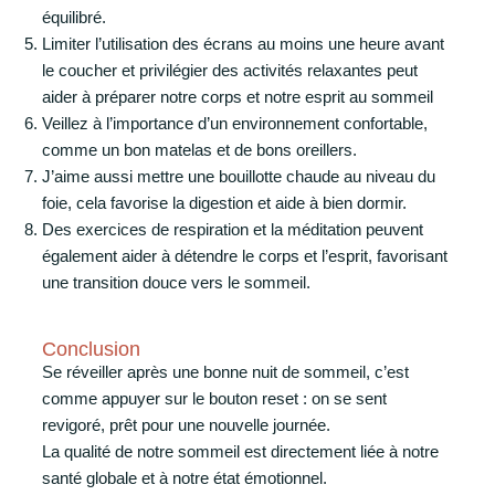
équilibré.
Limiter l’utilisation des écrans au moins une heure avant
le coucher et privilégier des activités relaxantes peut
aider à préparer notre corps et notre esprit au sommeil
Veillez à l’importance d’un environnement confortable,
comme un bon matelas et de bons oreillers.
J’aime aussi mettre une bouillotte chaude au niveau du
foie, cela favorise la digestion et aide à bien dormir.
Des exercices de respiration et la méditation peuvent
également aider à détendre le corps et l’esprit, favorisant
une transition douce vers le sommeil.
Conclusion
Se réveiller après une bonne nuit de sommeil, c’est
comme appuyer sur le bouton reset : on se sent
revigoré, prêt pour une nouvelle journée.
La qualité de notre sommeil est directement liée à notre
santé globale et à notre état émotionnel.