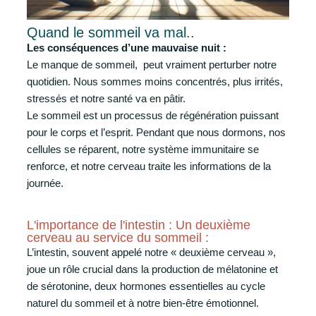
Quand le sommeil va mal..
Les conséquences d’une mauvaise nuit :
Le manque de sommeil, peut vraiment perturber notre
quotidien. Nous sommes moins concentrés, plus irrités,
stressés et notre santé va en pâtir.
Le sommeil est un processus de régénération puissant
pour le corps et l’esprit. Pendant que nous dormons, nos
cellules se réparent, notre système immunitaire se
renforce, et notre cerveau traite les informations de la
journée.
L'importance de l'intestin : Un deuxième
cerveau au service du sommeil :
L’intestin, souvent appelé notre « deuxième cerveau »,
joue un rôle crucial dans la production de mélatonine et
de sérotonine, deux hormones essentielles au cycle
naturel du sommeil et à notre bien-être émotionnel.