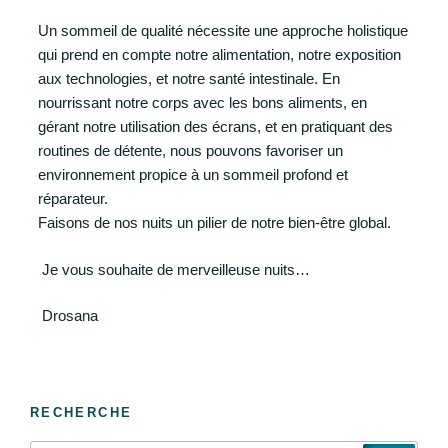
Un sommeil de qualité nécessite une approche holistique
qui prend en compte notre alimentation, notre exposition
aux technologies, et notre santé intestinale. En
nourrissant notre corps avec les bons aliments, en
gérant notre utilisation des écrans, et en pratiquant des
routines de détente, nous pouvons favoriser un
environnement propice à un sommeil profond et
réparateur.
Faisons de nos nuits un pilier de notre bien-être global.
Je vous souhaite de merveilleuse nuits…
Drosana
RECHERCHE