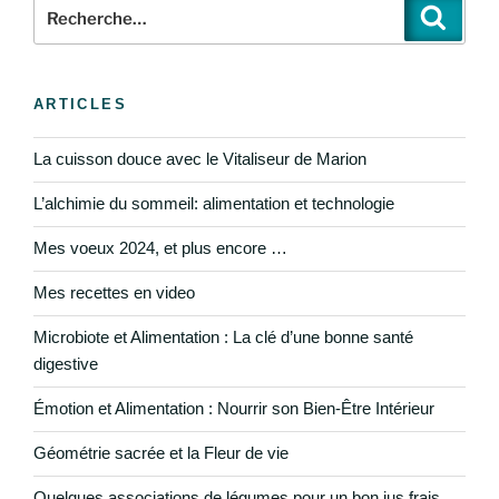
ARTICLES
La cuisson douce avec le Vitaliseur de Marion
L’alchimie du sommeil: alimentation et technologie
Mes voeux 2024, et plus encore …
Mes recettes en video
Microbiote et Alimentation : La clé d’une bonne santé
digestive
Émotion et Alimentation : Nourrir son Bien-Être Intérieur
Géométrie sacrée et la Fleur de vie
Quelques associations de légumes pour un bon jus frais