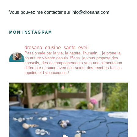
Vous pouvez me contacter sur info@drosana.com
MON INSTAGRAM
drosana_crusine_sante_eveil_
Passionnée par la vie, la nature, l'humain... je prône la
nourriture vivante depuis 15ans. je vous propose des
conseils, des accompagnements vers une alimentation
différente et saine avec des soins, des recettes faciles
rapides et hypotoxiques !