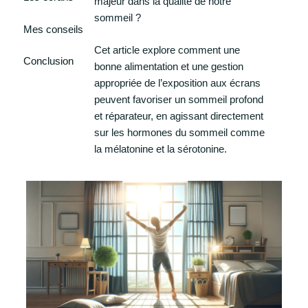
majeur dans la qualité de notre
sommeil ?
Mes conseils
Cet article explore comment une
Conclusion
bonne alimentation et une gestion
appropriée de l’exposition aux écrans
peuvent favoriser un sommeil profond
et réparateur, en agissant directement
sur les hormones du sommeil comme
la mélatonine et la sérotonine.