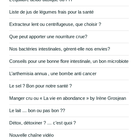
Liste de jus de légumes frais pour la santé
Extracteur lent ou centrifugeuse, que choisir ?
Que peut apporter une nourriture crue?
Nos bactéries intestinales, gèrent-elle nos envies?
Conseils pour une bonne flore intestinale, un bon microbiote
L’arthemisia annua , une bombe anti cancer
Le sel ? Bon pour notre santé ?
Manger cru ou « La vie en abondance » by Irène Grosjean
Le lait … bon ou pas bon ??
Détox, détoxiner ? … c’est quoi ?
Nouvelle chaîne vidéo